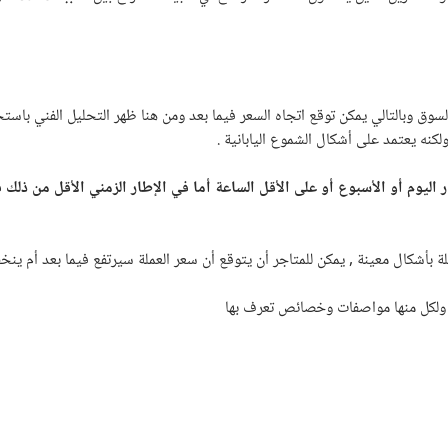
سوق وبالتالي يمكن توقع اتجاه السعر فيما بعد ومن هنا ظهر التحليل الفني باست
لكنه يعتمد على أشكال الشموع اليابانية .
ليوم أو الأسبوع أو على الأقل الساعة أما في الإطار الزمني الأقل من ذلك فه
ملة بأشكال معينة , يمكن للمتاجر أن يتوقع أن سعر العملة سيرتفع فيما بعد أم ين
ه ولكل منها مواصفات وخصائص تعرف بها