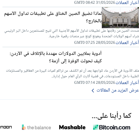
أخبار العملات
31/05/2026 08:42 GMT0
لماذا تضيق الصين الخناق على تطبيقات تداول الأسهم
بالخارج؟
شددت الصين من رقابتها على تطبيقات تداول الأسهم الأجنبية التي تتيح للمستثمرين داخل البر الرئيسي
شراء أسهم الولايات المتحدة وهونغ كونغ عبر منصات رقمية خارجية.
أخبار العملات
28/05/2026 07:25 GMT0
أدوية بملايين الدولارات مهددة بالإتلاف في الأردن:
كيف تحولت الوفرة إلى أزمة؟
ملف الأدوية في الأردن عاد للواجهة بعد أن تم الكشف عن تراكم كميات كبيرة من العقاقير والمستلزمات
الطبية داخل المستودعات، في قضية أثارت الرأي العام حول إدارة...
أخبار العملات
28/05/2026 07:14 GMT0
عرض المزيد من المقالات
كما رأينا على...