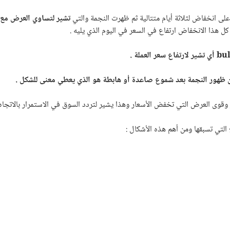
على انخفاض لثلاثة أيام متتالية ثم ظهرت النجمة والتي
تشير لتساوي العرض مع 
ل هذا الانخفاض ارتفاع في السعر في اليوم الذي يليه .
bul
أي تشير لارتفاع سعر العملة .
 ظهور النجمة بعد شموع صاعدة أو هابطة هو الذي يعطي معنى للشكل .
ار وقوى العرض التي تخفض الأسعار وهذا يشير لتردد السوق في الاستمرار بالاتجاه 
تي تسبقها ومن أهم هذه الأشكال :