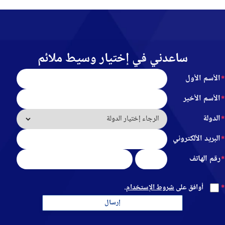
ساعدني في إختيار وسيط ملائم
الأسم الأول
الأسم الأخير
الدولة
البريد الألكتروني
رقم الهاتف
أوافق على
شروط الإستخدام
.