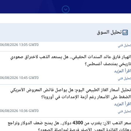
تحليل السوق
06/08/2026 13:05 GMT0
تحليل فني
انهيار فارق عائد السندات الحقيقي.. هل يستعد الذهب لاختراق صعودي
تاريخي بمنتصف أغسطس؟
اقرأ المزيد
06/08/2026 10:45 GMT0
تحليل فني
تحليل أسعار الغاز الطبيعي اليوم: هل يواصل فائض المعروض الأمريكي
الضغط على الأسعار رغم أزمة الإمدادات في أوروبا؟
اقرأ المزيد
06/08/2026 10:36 GMT0
تحليل فني
سعر الذهب الآن: يقترب من 4300 دولار.. هل يمنح ضعف الدولار وتراجع
رهانات الفائدة المعدن الأصفر فرصة لمواصلة الصعود؟