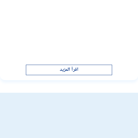
اقرأ المزيد