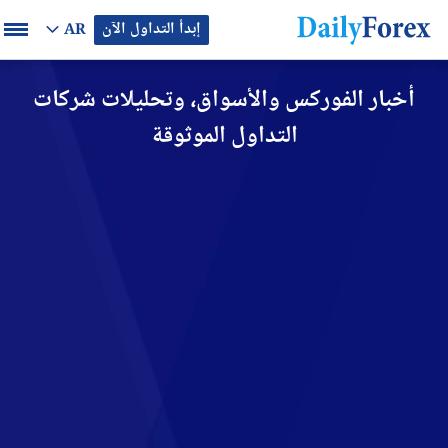
إبدأ التداول الآن
AR
أخبار الفوركس والأسواق، وتحليلات شركات
التداول الموثوقة