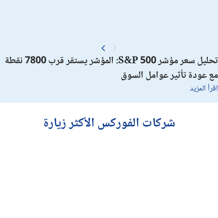
تحليل سعر مؤشر S&P 500: المؤشر يستقر قرب 7800 نقطة
مع عودة تأثير عوامل السوق
اقرأ المزيد
شركات الفوركس الأكثر زيارة