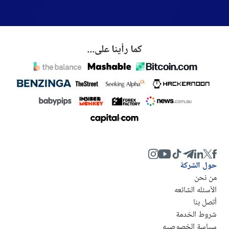
كما رأينا على...
حول الشركة
من نحن
الأسئله الشائعه
أتصل بنا
شروط الخدمة
سياسة الخصوصيه