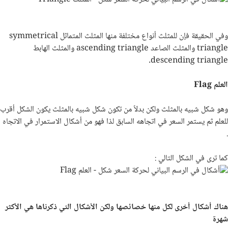
وفي الحقيقة فإن للمثلث أنواع مختلفة منها المثلث المتماثل
symmetrical
triangle
والمثلث الصاعد
ascending triangle
والمثلث الهابط
.
descending triangle
العلم
Flag
وهو شكل شبيه بالمثلث ولكن بدلاً من تكون شكل شبيه بالمثلث يكون الشكل أقرب
للعلم ثم يستمر السعر في اتجاهه السابق لذا فهو من أشكال الاستمرار في الاتجاه
.
كما ترى في الشكل التالي :
هناك أشكال أخرى لكل منها خصائصها ولكن الأشكال التي ذكرناها هي الأكثر
شهرة