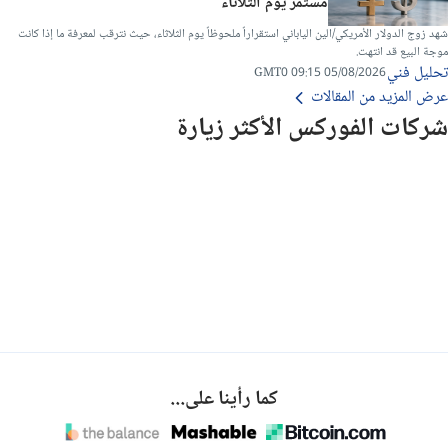
مستمر يوم الثلاثاء
شهد زوج الدولار الأمريكي/الين الياباني استقراراً ملحوظاً يوم الثلاثاء، حيث نترقب لمعرفة ما إذا كانت
موجة البيع قد انتهت.
تحليل فني
05/08/2026 09:15 GMT0
عرض المزيد من المقالات
شركات الفوركس الأكثر زيارة
كما رأينا على...