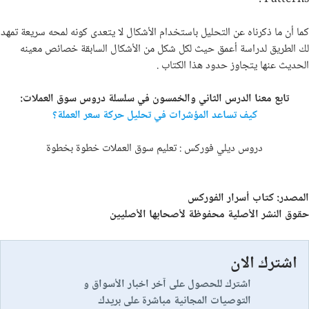
كما أن ما ذكرناه عن التحليل باستخدام الأشكال لا يتعدى كونه لمحه سريعة تمهد
لك الطريق لدراسة أعمق حيث لكل شكل من الأشكال السابقة خصائص معينه
الحديث عنها يتجاوز حدود هذا الكتاب .
تابع معنا الدرس الثاني والخمسون في سلسلة دروس سوق العملات:
كيف تساعد المؤشرات في تحليل حركة سعر العملة؟
دروس ديلي فوركس : تعليم سوق العملات خطوة بخطوة
المصدر: كتاب أسرار الفوركس
حقوق النشر الأصلية محفوظة لأصحابها الأصليين
اشترك الان
اشترك للحصول على آخر اخبار الأسواق و
التوصيات المجانية مباشرة على بريدك