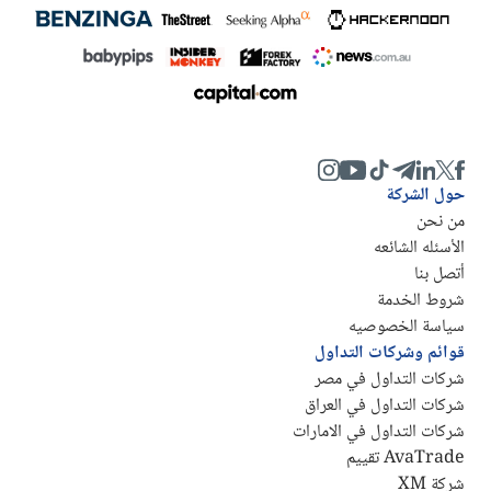
حول الشركة
من نحن
الأسئله الشائعه
أتصل بنا
شروط الخدمة
سياسة الخصوصيه
قوائم وشركات التداول
شركات التداول في مصر
شركات التداول في العراق
شركات التداول في الامارات
AvaTrade تقييم
شركة XM