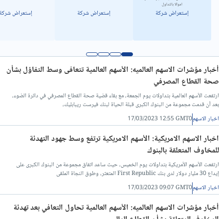
اموالا بالتداول
إستعراض شركة
إستعراض شركة
إستعراض شركة
أخبار مؤشرات الاسهم العالميه: الأسهم العالمية تتعافى وسط التفاؤل بشأن
صحة القطاع المصرفي
ارتفعت الأسهم العالمية بتداولات يوم الجمعة، مع بقاء قضية صحة القطاع المصرفي في دائرة الضوء،
بعد أن قدمت مجموعة من البنوك الكبرى قبلة الحياة لبنك فيرست ريبابليك،
اخبار الاسهم
17/03/2023 12:55 GMT0
اخبار الاسهم الامريكية: الأسهم الامريكية ترتفع وسط جهود التهدئة
للمخاوف المتعلقة بالبنوك
ارتفعت الأسهم الأمريكية بتداولات يوم الخميس، حيث ساعد اتفاق مجموعة من البنوك الكبرى على
إيداع 30 مليار دولار لدى بنك First Republic المتعثر، وطوق النجاة الملقى
اخبار الاسهم
17/03/2023 09:07 GMT0
أخبار مؤشرات الاسهم العالميه: الأسهم العالمية تحاول التعافي بعد تهدئة