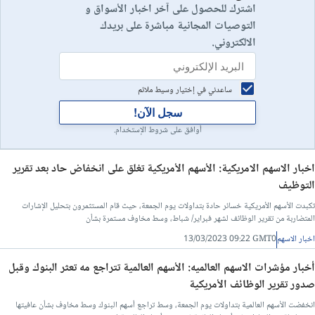
اشترك للحصول على آخر اخبار الأسواق و
التوصيات المجانية مباشرة على بريدك
الالكتروني.
ساعدني في إختيار وسيط ملائم
سجل الآن!
أوافق على شروط الإستخدام.
اخبار الاسهم الامريكية: الأسهم الأمريكية تغلق على انخفاض حاد بعد تقرير
التوظيف
تكبدت الأسهم الأمريكية خسائر حادة بتداولات يوم الجمعة، حيث قام المستثمرون بتحليل الإشارات
المتضاربة من تقرير الوظائف لشهر فبراير/ شباط، وسط مخاوف مستمرة بشأن
اخبار الاسهم
13/03/2023 09:22 GMT0
أخبار مؤشرات الاسهم العالميه: الأسهم العالمية تتراجع مه تعثر البنوك وقبل
صدور تقرير الوظائف الأمريكية
انخفضت الأسهم العالمية بتداولات يوم الجمعة، وسط تراجع أسهم البنوك وسط مخاوف بشأن عافيتها