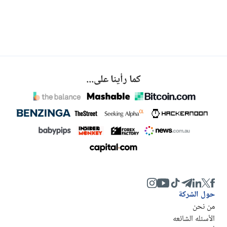
كما رأينا على...
حول الشركة
من نحن
الأسئله الشائعه