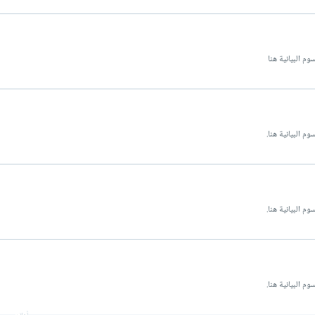
وم البيانية هنا
م البيانية هنا.
م البيانية هنا.
م البيانية هنا.
أعلان