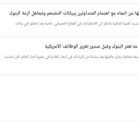
لها عن اتجاه مع اهتمام المتداولين ببيانات التضخم وتجاهل أزمة البنوك
ي اكتسبت أهمية إضافية بالنظر إلى الاضطرابات في القطاع المصرفي، خاصة بعد إخفاق ثاني وثالث
 مه تعثر البنوك وقبل صدور تقرير الوظائف الأمريكية
سط مخاوف بشأن عافيتها بعد سلسلة من الزيادات في أسعار الفائدة في جميع أنحاء العالم، قبل تحديث