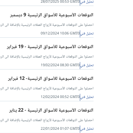
تحليل فني
28/07/2025 00:53 GMT0
التوقعات الأسبوعية للأسواق الرئيسية 9 ديسمبر
احصلوا على التوقعات الأسبوعية لأزواج العملات الرئيسية بالإضافة الى الرس
تحليل فني
09/12/2024 10:06 GMT0
التوقعات الأسبوعية للأسواق الرئيسية - 19 فبراير
احصلوا على التوقعات الأسبوعية لأزواج العملات الرئيسية بالإضافة الى الرسو
تحليل فني
19/02/2024 08:30 GMT0
التوقعات الأسبوعية للأسواق الرئيسية- 12 فبراير
احصلوا على التوقعات الأسبوعية لأزواج العملات الرئيسية بالإضافة الى الرسو
تحليل فني
12/02/2024 00:52 GMT0
التوقعات الأسبوعية للأسواق الرئيسية - 22 يناير
احصلوا على التوقعات الأسبوعية لأزواج العملات الرئيسية بالإضافة الى الرسو
تحليل فني
22/01/2024 01:07 GMT0