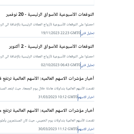
التوقعات الأسبوعية للأسواق الرئيسية - 20 نوفمبر
احصلوا على التوقعات الأسبوعية لأزواج العملات الرئيسية بالإضافة الى الرسو
تحليل فني
19/11/2023 22:23 GMT0
التوقعات الأسبوعية للأسواق الرئيسية - 2 أكتوبر
احصلوا على التوقعات الأسبوعية لأزواج العملات الرئيسية بالإضافة الى الرسو
تحليل فني
02/10/2023 06:43 GMT0
أخبار مؤشرات الاسهم العالميه: الأسهم العالمية ترتفع 
تقدمت الأسهم العالمية بتداولات هادئة خلال يوم الجمعة، حيث ابتعد الم
اخبار الاسهم
31/03/2023 10:12 GMT0
أخبار مؤشرات الاسهم العالميه: الأسهم العالمية ترت
تقدمت الأسهم العالمية بتداولات يوم الخميس، حيث كان المستثمرون يأملو
اخبار الاسهم
30/03/2023 11:12 GMT0