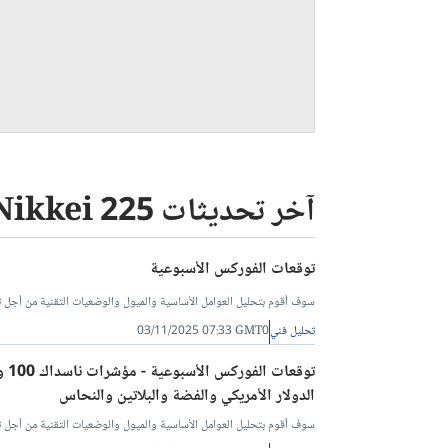
آخر تحديثات Nikkei 225
توقعات الفوركس الأسبوعية
سوف أقوم بتحليل العوامل الأساسية والميول والوضعيات التقنية من أجل تح
تحليل فني
03/11/2025 07:33 GMT0
الدولار الأمريكي والفضة والبلاتين والنحاس
سوف أقوم بتحليل العوامل الأساسية والميول والوضعيات التقنية من أجل تح