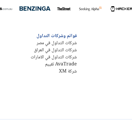
قوائم وشركات التداول
شركات التداول في مصر
شركات التداول في العراق
شركات التداول في الامارات
AvaTrade تقييم
شركة XM