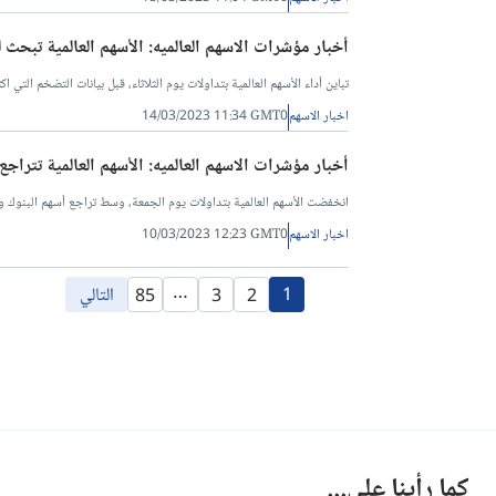
أخبار مؤشرات الاسهم العالميه: الأسهم العالمية تبحث 
تباين أداء الأسهم العالمية بتداولات يوم الثلاثاء، قبل بيانات التضخم الت
اخبار الاسهم
14/03/2023 11:34 GMT0
أخبار مؤشرات الاسهم العالميه: الأسهم العالمية تتراجع
انخفضت الأسهم العالمية بتداولات يوم الجمعة، وسط تراجع أسهم البنوك و
اخبار الاسهم
10/03/2023 12:23 GMT0
…
1
التالي
85
3
2
كما رأينا على...