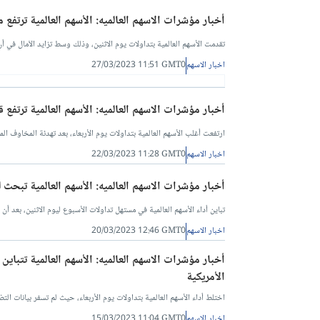
أخبار مؤشرات الاسهم العالميه: الأسهم العالمية ترتفع 
تقدمت الأسهم العالمية بتداولات يوم الاثنين، وذلك وسط تزايد الآمال في 
اخبار الاسهم
27/03/2023 11:51 GMT0
أخبار مؤشرات الاسهم العالميه: الأسهم العالمية ترتفع 
ارتفعت أغلب الأسهم العالمية بتداولات يوم الأربعاء، بعد تهدئة المخاوف ا
اخبار الاسهم
22/03/2023 11:28 GMT0
أخبار مؤشرات الاسهم العالميه: الأسهم العالمية تبحث 
تباين أداء الأسهم العالمية في مستهل تداولات الأسبوع ليوم الاثنين، بعد أن رتبت السلطات السويسرية 
اخبار الاسهم
20/03/2023 12:46 GMT0
أخبار مؤشرات الاسهم العالميه: الأسهم العالمية تتباي
الأمريكية
اختلط أداء الأسهم العالمية بتداولات يوم الأربعاء، حيث لم تسفر بيانات ال
اخبار الاسهم
15/03/2023 11:04 GMT0