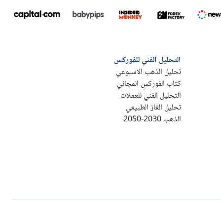
التحليل الفني للفوركس
تحليل الذهب الاسبوعي
كتاب الفوركس المجاني
التحليل الفني للعملات
تحليل الغاز الطبيعي
الذهب 2030-2050