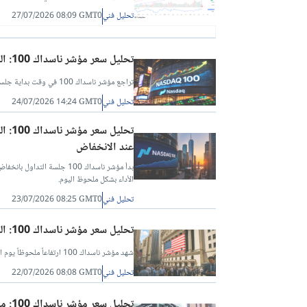
تحليل فني
27/07/2026 08:09 GMT0
تحليل سعر مؤشر ناسداك 100: المؤشر يختبر الدعم عند المستوى 28,500 مع ارتفاع معدلات الفائدة
تراجع مؤشر ناسداك 100 في وقت بداية جلسة الخميس، حيث نشهد استمرار النمط نفسه في أسواق الأسهم الأمريكية.
تحليل فني
24/07/2026 14:24 GMT0
عند الانخفاض
بدأ مؤشر ناسداك 100 جلسة 
الأداء بشكل ملحوظ اليوم.
تحليل فني
23/07/2026 08:25 GMT0
تحليل سعر مؤشر ناسداك 100: المؤشر يدافع عن الدعم عند المستوى 28,500
شهد مؤشر ناسداك 100 ارتفاعاً ملحوظاً يوم الثلاثاء، حيث صمد الدعم الرئيسي عند المستوى 28,500 بشكل جيد.
تحليل فني
22/07/2026 08:08 GMT0
تحليل سعر مؤشر ناسداك 100: مؤشر ناسداك 100 يرتد مع صمود الدعم عند المستوى 28,500