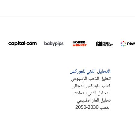
التحليل الفني للفوركس
تحليل الذهب الاسبوعي
كتاب الفوركس المجاني
التحليل الفني للعملات
تحليل الغاز الطبيعي
الذهب 2030-2050