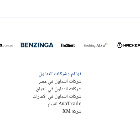
قوائم وشركات التداول
شركات التداول في مصر
شركات التداول في العراق
شركات التداول في الامارات
AvaTrade تقييم
شركة XM