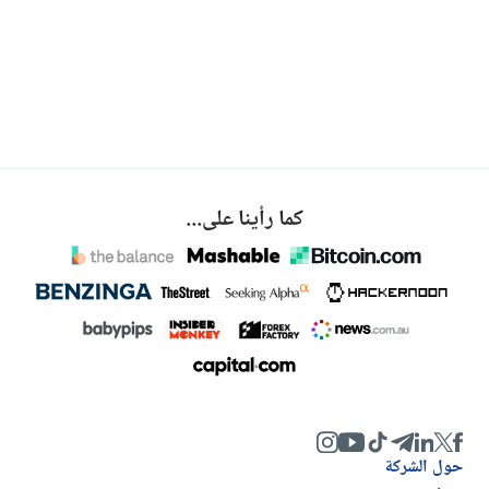
كما رأينا على...
حول الشركة