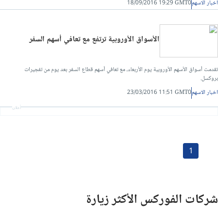
اخبار الاسهم
18/09/2016 19:29 GMT0
الأسواق الأوروبية ترتفع مع تعافي أسهم السفر
تقدمت أسواق الأسهم الأوروبية يوم الأربعاء، مع تعافي أسهم قطاع السفر بعد يوم من تفجيرات
بروكسل.
اخبار الاسهم
23/03/2016 11:51 GMT0
أعلان
1
شركات الفوركس الأكثر زيارة