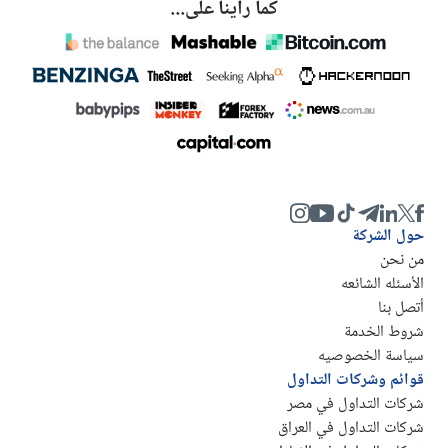
كما رأينا على...
حول الشركة
من نحن
الأسئله الشائعه
أتصل بنا
شروط الخدمة
سياسة الخصوصيه
قوائم وشركات التداول
شركات التداول في مصر
شركات التداول في العراق