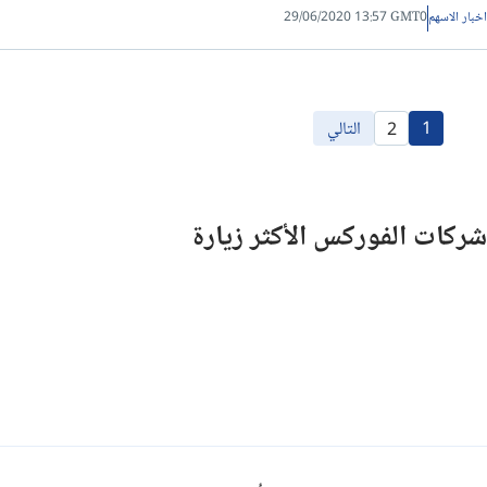
اخبار الاسهم
29/06/2020 13:57 GMT0
1
التالي
2
شركات الفوركس الأكثر زيارة