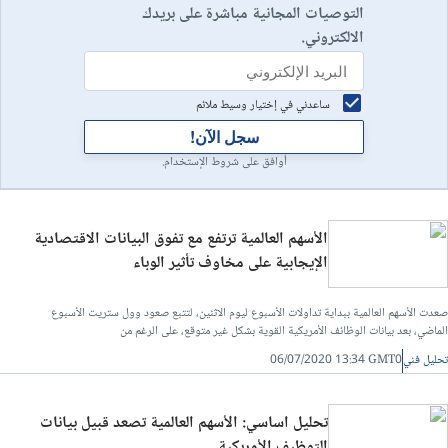
التوصيات المجانية مباشرة على بريدك
الالكتروني.
ساعدني في إختيار وسيط ملائم
سجل الآن!
أوافق على شروط الإستخدام.
الأسهم العالمية ترتفع مع تفوق البيانات الاقتصادية
الإيجابية على مخاوف تأثير الوباء
صعدت الأسهم العالمية ببداية تداولات الأسبوع ليوم الاثنين، لتتبع صعود وول ستريت الأسبوع
الماضي، بعد بيانات الوظائف الأمريكية القوية بشكل غير متوقع، على الرغم من
تحليل فني
06/07/2020 13:34 GMT0
تحليل اساسي: الأسهم العالمية تصعد قبيل بيانات
التوظيف الأمريكية