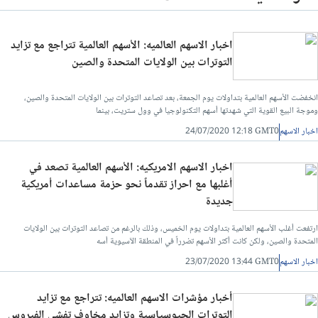
اخبار الاسهم العالميه: الأسهم العالمية تتراجع مع تزايد
التوترات بين الولايات المتحدة والصين
انخفضت الأسهم العالمية بتداولات يوم الجمعة، بعد تصاعد التوترات بين الولايات المتحدة والصين،
وموجة البيع القوية التي شهدتها أسهم التكنولوجيا في وول ستريت، بينما
اخبار الاسهم
24/07/2020 12:18 GMT0
اخبار الاسهم الامريكيه: الأسهم العالمية تصعد في
أغلبها مع احراز تقدماً نحو حزمة مساعدات أمريكية
جديدة
ارتفعت أغلب الأسهم العالمية بتداولات يوم الخميس، وذلك بالرغم من تصاعد التوترات بين الولايات
المتحدة والصين، ولكن كانت أكثر الأسهم تضرراً في المنطقة الآسيوية أسه
اخبار الاسهم
23/07/2020 13:44 GMT0
أخبار مؤشرات الاسهم العالميه: تتراجع مع تزايد
التوترات الجيوسياسية وتزايد مخاوف تفشي الفيروس