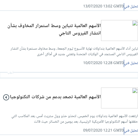
تحليل فني
13/07/2020 13:02 GMT0
الأسهم العالمية تتباين وسط استمرار المخاوف بشأن
انتشار الفيروس التاجي
تباين أداء الأسهم العالمية بتداولات نهاية الأسبوع ليوم الجمعة، وسط مخاوف مستمرة بشأن انتشار
الفيروس التاجي المستجد في الولايات المتحدة وتفشي جديد في أماكن أخرى
تحليل فني
10/07/2020 12:28 GMT0
أعلان
الأسهم العالمية تصعد بدعم من شركات التكنولوجيا
ارتفعت الأسهم العالمية بتداولات يوم الخميس، لتحذو حذو وول ستريت أمس، بعد المكاسب التي
حققتها أسهم التكنولوجيا الأمريكية الرئيسية، بعد يومين من الخسائر حيث قالت
تحليل فني
09/07/2020 12:21 GMT0