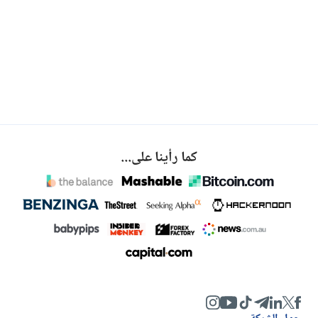
كما رأينا على...