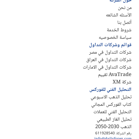
حول الشركة
من نحن
الأسئله الشائعه
أتصل بنا
شروط الخدمة
سياسة الخصوصيه
قوائم وشركات التداول
شركات التداول في مصر
شركات التداول في العراق
شركات التداول في الامارات
AvaTrade تقييم
شركة XM
التحليل الفني للفوركس
تحليل الذهب الاسبوعي
كتاب الفوركس المجاني
التحليل الفني للعملات
تحليل الغاز الطبيعي
الذهب 2030-2050
رقم الشركة: 611928540