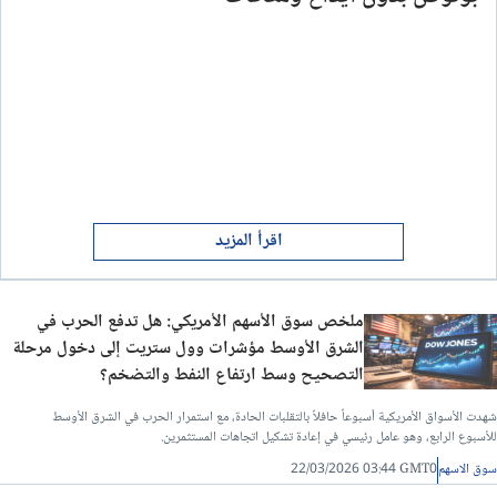
اقرأ المزيد
ملخص سوق الأسهم الأمريكي: هل تدفع الحرب في
الشرق الأوسط مؤشرات وول ستريت إلى دخول مرحلة
التصحيح وسط ارتفاع النفط والتضخم؟
شهدت الأسواق الأمريكية أسبوعاً حافلاً بالتقلبات الحادة، مع استمرار الحرب في الشرق الأوسط
للأسبوع الرابع، وهو عامل رئيسي في إعادة تشكيل اتجاهات المستثمرين.
سوق الاسهم
22/03/2026 03:44 GMT0