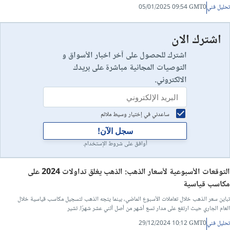
تحليل فني
05/01/2025 09:54 GMT0
اشترك الان
اشترك للحصول على آخر اخبار الأسواق و
التوصيات المجانية مباشرة على بريدك
الالكتروني.
ساعدني في إختيار وسيط ملائم
سجل الآن!
أوافق على شروط الإستخدام.
التوقعات الأسبوعية لأسعار الذهب: الذهب يغلق تداولات 2024 على
مكاسب قياسية
تباين سعر الذهب خلال تعاملات الأسبوع الماضي، بينما يتجه الذهب لتسجيل مكاسب قياسية خلال
العام الجاري حيث ارتفع على مدار تسع أشهر من أصل أثني عشر شهرًا. تشير
تحليل فني
29/12/2024 10:12 GMT0