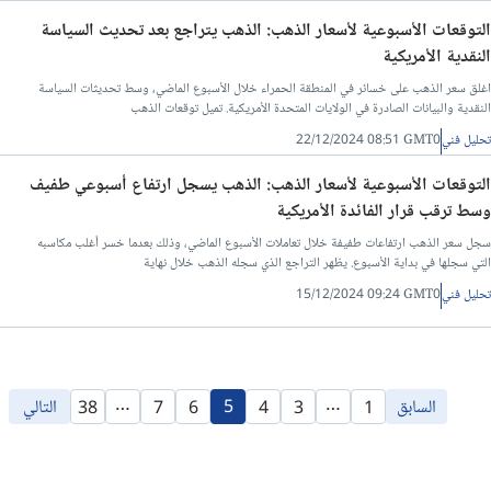
التوقعات الأسبوعية لأسعار الذهب: الذهب يتراجع بعد تحديث السياسة
النقدية الأمريكية
اغلق سعر الذهب على خسائر في المنطقة الحمراء خلال الأسبوع الماضي، وسط تحديثات السياسة
النقدية والبيانات الصادرة في الولايات المتحدة الأمريكية. تميل توقعات الذهب
تحليل فني
22/12/2024 08:51 GMT0
التوقعات الأسبوعية لأسعار الذهب: الذهب يسجل ارتفاع أسبوعي طفيف
وسط ترقب قرار الفائدة الأمريكية
سجل سعر الذهب ارتفاعات طفيفة خلال تعاملات الأسبوع الماضي، وذلك بعدما خسر أغلب مكاسبه
التي سجلها في بداية الأسبوع. يظهر التراجع الذي سجله الذهب خلال نهاية
تحليل فني
15/12/2024 09:24 GMT0
…
…
السابق
5
التالي
38
7
6
4
3
1