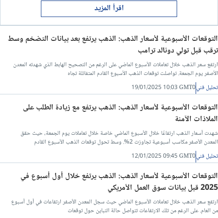
اقرأ المزيد
التوقعات الأسبوعية لأسعار الذهب: الذهب يرتفع بعد بيانات التضخم وسط
ترقب قبل تولي دونالد ترامب
ارتفع سعر الذهب خلال تعاملات الأسبوع الماضي على الرغم من التصحيح الهابط الذي شهدته المعدن
الأصفر يوم الجمعة. تواصلت توقعات الذهب الأسبوع القادم المتفائلة تجاه
تحليل فني
19/01/2025 10:03 GMT0
التوقعات الأسبوعية لأسعار الذهب: الذهب يرتفع مع زيادة الطلب على
الملاذات الآمنة
شهدت أسعار الذهب ارتفاعًا خلال الأسبوع الماضي خاصة خلال تعاملات يوم الجمعة، حيث حقق
المعدن الأصفر مكاسب أسبوعية تجاوزت 2%. وسط تحول توقعات الذهب الأسبوع القادم
تحليل فني
12/01/2025 09:45 GMT0
التوقعات الأسبوعية لأسعار الذهب: الذهب يرتفع خلال أول أسبوع في
2025 قبل بيانات سوق العمل الأمريكي
ارتفع سعر الذهب خلال تعاملات الأسبوع الماضي حيث سجل المعدن الأصفر ارتفاعات في أول أسبوع
من العام. على الرغم من تلك الارتفاعات تتواصل حالة التباين حول توقعات