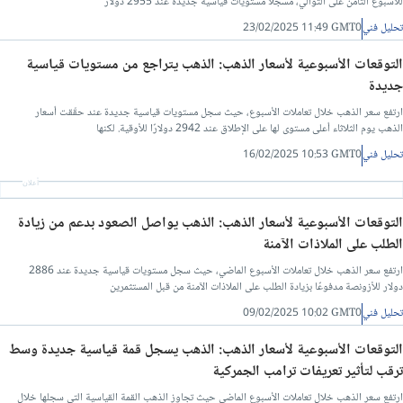
للأسبوع الثامن على التوالي، مسجلاً مستويات قياسية جديدة عند 2955 دولار
تحليل فني
23/02/2025 11:49 GMT0
التوقعات الأسبوعية لأسعار الذهب: الذهب يتراجع من مستويات قياسية
جديدة
ارتفع سعر الذهب خلال تعاملات الأسبوع، حيث سجل مستويات قياسية جديدة عند حقّقت أسعار
الذهب يوم الثلاثاء أعلى مستوى لها على الإطلاق عند 2942 دولارًا للأوقية. لكنها
تحليل فني
16/02/2025 10:53 GMT0
أعلان
التوقعات الأسبوعية لأسعار الذهب: الذهب يواصل الصعود بدعم من زيادة
الطلب على الملاذات الآمنة
ارتفع سعر الذهب خلال تعاملات الأسبوع الماضي، حيث سجل مستويات قياسية جديدة عند 2886
دولار للأزونصة مدفوعًا بزيادة الطلب على الملاذات الآمنة من قبل المستثمرين
تحليل فني
09/02/2025 10:02 GMT0
التوقعات الأسبوعية لأسعار الذهب: الذهب يسجل قمة قياسية جديدة وسط
ترقب لتأثير تعريفات ترامب الجمركية
ارتفع سعر الذهب خلال تعاملات الأسبوع الماضي حيث تجاوز الذهب القمة القياسية التي سجلها خلال