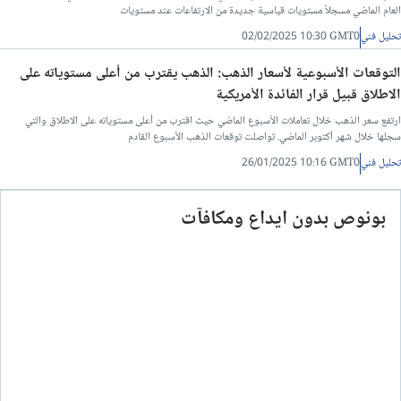
العام الماضي مسجلاً مستويات قياسية جديدة من الارتفاعات عند مستويات
تحليل فني
02/02/2025 10:30 GMT0
التوقعات الأسبوعية لأسعار الذهب: الذهب يقترب من أعلى مستوياته على
الاطلاق قبيل قرار الفائدة الأمريكية
ارتفع سعر الذهب خلال تعاملات الأسبوع الماضي حيث اقترب من أعلى مستوياته على الاطلاق والتي
سجلها خلال شهر أكتوبر الماضي. تواصلت توقعات الذهب الأسبوع القادم
تحليل فني
26/01/2025 10:16 GMT0
بونوص بدون ايداع ومكافآت