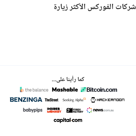
شركات الفوركس الأكثر زيارة
كما رأينا على...