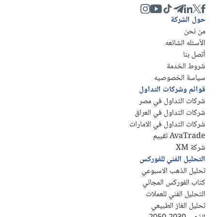
حول الشركة
من نحن
الأسئله الشائعه
أتصل بنا
شروط الخدمة
سياسة الخصوصيه
قوائم وشركات التداول
شركات التداول في مصر
شركات التداول في العراق
شركات التداول في الامارات
AvaTrade تقييم
شركة XM
التحليل الفني للفوركس
تحليل الذهب الاسبوعي
كتاب الفوركس المجاني
التحليل الفني للعملات
تحليل الغاز الطبيعي