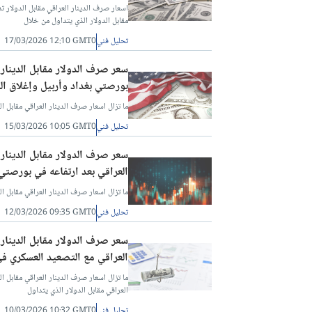
مقابل الدولار الذي يتداول من خلال
تحليل فني
17/03/2026 12:10 GMT0
بورصتي بغداد وأربيل وإغلاق ا
ما تزال اسعار صرف الدينار العراقي مقابل الد
تحليل فني
15/03/2026 10:05 GMT0
العراقي بعد ارتفاعه في بورصتي
ما تزال اسعار صرف الدينار العراقي مقابل الد
تحليل فني
12/03/2026 09:35 GMT0
العراقي مع التصعيد العسكري في
العراقي مقابل الدولار الذي يتداول
تحليل فني
10/03/2026 10:32 GMT0