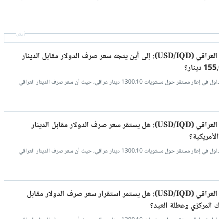
أعلان
سعر صرف الدولار مقابل الدينار العراقي (USD/IQD): إلى أين يتجه سعر صرف الدولار مقابل الدينار
اسعار صرف الدينار العراقي مقابل الدولار تداول في إطار مستقر حول مستويات 1300.10 دينار عراقي، حيث أن سعر صرف الدينار العراقي
سعر صرف الدولار مقابل الدينار العراقي (USD/IQD): هل يستقر سعر صرف الدولار مقابل الدينار
الأمريكية؟
اسعار صرف الدينار العراقي مقابل الدولار تداول في إطار مستقر حول مستويات 1300.10 دينار عراقي، حيث أن سعر صرف الدينار العراقي
سعر صرف الدولار مقابل الدينار العراقي (USD/IQD): هل يستمر استقرار سعر صرف الدولار مقابل
ك المركزي وعطلة العيد؟