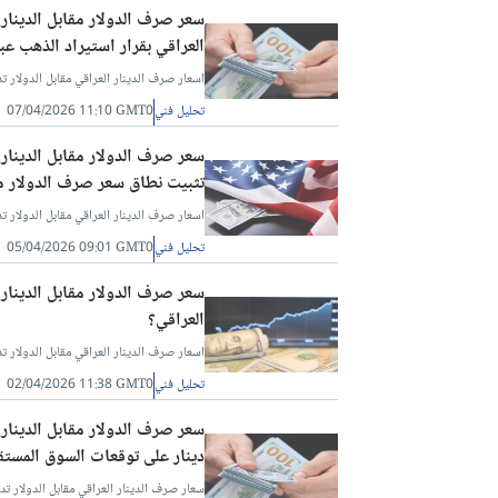
العراقي بقرار استيراد الذهب عب
اسعار صرف الدينار العراقي مقابل الدولار تد
تحليل فني
07/04/2026 11:10 GMT0
تثبيت نطاق سعر صرف الدولار مقا
اسعار صرف الدينار العراقي مقابل الدولار تد
تحليل فني
05/04/2026 09:01 GMT0
العراقي؟
اسعار صرف الدينار العراقي مقابل الدولار تد
تحليل فني
02/04/2026 11:38 GMT0
دينار على توقعات السوق المستق