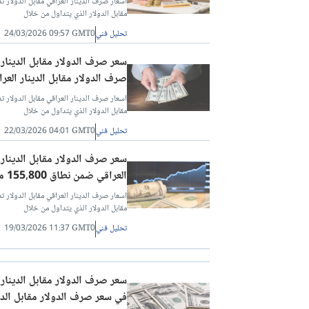
مقابل الدولار الذي يتداول من خلال
تحليل فني
24/03/2026 09:57 GMT0
صرف الدولار مقابل الدينار العرا
مقابل الدولار الذي يتداول من خلال
تحليل فني
22/03/2026 04:01 GMT0
العراقي ضمن نطاق 155,800 مع تصاعد الطلب؟
مقابل الدولار الذي يتداول من خلال
تحليل فني
19/03/2026 11:37 GMT0
في سعر صرف الدولار مقابل الدين