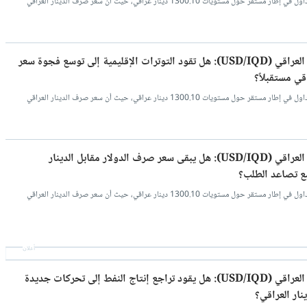
اسعار صرف الدينار العراقي مقابل الدولار تداول في إطار مستقر حول مستويات 1300.10 دينار عراقي، حيث أن سعر صرف الدينار العراقي
سعر صرف الدولار مقابل الدينار العراقي (USD/IQD): هل تقود التوترات الإقليمية إلى توسع فجوة سعر
قي مستقبلاً؟
اسعار صرف الدينار العراقي مقابل الدولار تداول في إطار مستقر حول مستويات 1300.10 دينار عراقي، حيث أن سعر صرف الدينار العراقي
سعر صرف الدولار مقابل الدينار العراقي (USD/IQD): هل يبقى سعر صرف الدولار مقابل الدينار
اسعار صرف الدينار العراقي مقابل الدولار تداول في إطار مستقر حول مستويات 1300.10 دينار عراقي، حيث أن سعر صرف الدينار العراقي
أعلان
سعر صرف الدولار مقابل الدينار العراقي (USD/IQD): هل يقود تراجع إنتاج النفط إلى تحركات جديدة
ار العراقي؟