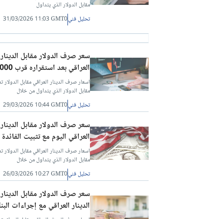
مقابل الدولار الذي يتداول
تحليل فني
31/03/2026 11:03 GMT0
العراقي بعد استقراره قرب 155,000 دينار؟
مقابل الدولار الذي يتداول من خلال
تحليل فني
29/03/2026 10:44 GMT0
العراقي اليوم مع تثبيت الفائدة 
مقابل الدولار الذي يتداول من خلال
تحليل فني
26/03/2026 10:27 GMT0
الدينار العراقي مع إجراءات البن