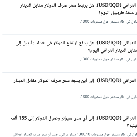
سعر صرف الدولار مقابل الدينار العراقي (USD/IQD): هل يرتبط سعر صرف الدولار مقابل الدينار
ر منفذ طريبيل اليوم؟
اول في إطار مستقر حول مستويات 1300.
سعر صرف الدولار مقابل الدينار العراقي (USD/IQD): هل يدفع ارتفاع الدولار في بغداد وأربيل إلى
بل الدينار العراقي اليوم؟
اول في إطار مستقر حول مستويات 1300.
سعر صرف الدولار مقابل الدينار العراقي (USD/IQD): إلى أين يتجه سعر صرف الدولار مقابل الدينار
اول في إطار مستقر حول مستويات 1300.
سعر صرف الدولار مقابل الدينار العراقي (USD/IQD): إلى أي مدى سيؤثر وصول الدولار إلى 155 ألف
بلية؟
سعار صرف الدينار العراقي مقابل الدولار تداول في إطار مستقر حول مستويات 1300.10 دينار عراقي، حيث أن سعر صرف الدينار العراقي