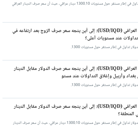
اسعار صرف الدينار العراقي مقابل الدولار تداول في إطار مستقر حول مستويات 1300.10 دينار عراقي، حيث أن سعر صرف الدينار العراقي
سعر صرف الدولار مقابل الدينار العراقي (USD/IQD): إلى أين يتجه سعر صرف الزوج بعد ارتفاعه في
لتداولات عند مستويات أعلى؟
ولار تداول في إطار مستقر حول مستويات 1300.
سعر صرف الدولار مقابل الدينار العراقي (USD/IQD): إلى أين يتجه سعر صرف الدولار مقابل الدينار
 بغداد وأربيل وإغلاق التداولات عند مستو
ولار تداول في إطار مستقر حول مستويات 1300.
سعر صرف الدولار مقابل الدينار العراقي (USD/IQD): إلى أين يتجه سعر صرف الدولار مقابل الدينار
 المنطقة؟
ما تزال اسعار صرف الدينار العراقي مقابل الدولار تداول في إطار مستقر حول مستويات 1300.10 دينار عراقي، حيث أن سعر صرف الدينار