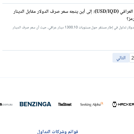
سعر صرف الدولار مقابل الدينار العراقي (USD/IQD): إلى أين يتجه سعر صرف الدولار مقابل الدينار
مز؟
ما تزال اسعار صرف الدينار العراقي مقابل الدولار تداول في إطار مستقر حول مستويات 1300.10 دينار عراقي، حيث أن سعر صرف الدينار
التالي
2
قوائم وشركات التداول