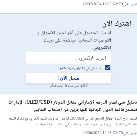
تحليل فني
15/07/2024 12:03 GMT0
اشترك الان
اشترك للحصول على آخر اخبار الأسواق و
التوصيات المجانية مباشرة على بريدك
الالكتروني.
ساعدني في إختيار وسيط ملائم
سجل الآن!
أوافق على شروط الإستخدام.
تحليل فني لسعر الدرهم الإماراتي مقابل الدولار (AED/USD): الإمارات
تتصدر قائمة الدول الجاذبة للمهاجرين من أصحاب الملايين
استقر زوج الدولار مقابل الدرهم اماراتي (AED/USD) مدار تداولات الشهر الجاري، مع تحرك السعر
عند نفس النطاق الذي يتداول حوله منذ بداية العام. في انعكس لنجاح سياسة
تحليل فني
24/06/2024 12:48 GMT0