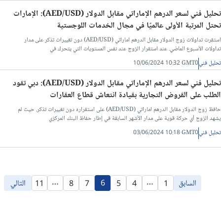
تحليل فني لسعر الدرهم الإماراتي مقابل الدولار (AED/USD): الإمارات
تحتل المرتبة الأولى عالميًا في مجال الخدمات اللوجستية
استقرت تداولات زوج الدولار مقابل الدرهم اماراتي (AED/USD) دون تغييرات تذكر على مدار
تداولات الأسبوع الماضي. عند استقرار الزوج عند نفس المستويات التي يتحرك في
تحليل فني
10/06/2024 10:32 GMT0
تحليل فني لسعر الدرهم الإماراتي مقابل الدولار (AED/USD): دبي تقود
الطلب على القروض التجارية بقيادة انتعاش قطاع العقارات
حافظ زوج الدولار مقابل الدرهم اماراتي (AED/USD) على استقراره دون تغييرات تذكر. حيث لم
يشهد الزوج أي حركة قوية على مدار الأشهر السابقة في إطار حفاظ البنك المركزي
تحليل فني
03/06/2024 10:18 GMT0
…
…
السابق
6
التالي
11
8
7
5
4
1