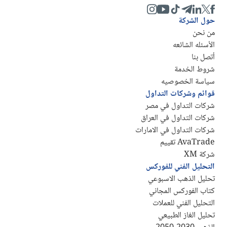
حول الشركة
من نحن
الأسئله الشائعه
أتصل بنا
شروط الخدمة
سياسة الخصوصيه
قوائم وشركات التداول
شركات التداول في مصر
شركات التداول في العراق
شركات التداول في الامارات
AvaTrade تقييم
شركة XM
التحليل الفني للفوركس
تحليل الذهب الاسبوعي
كتاب الفوركس المجاني
التحليل الفني للعملات
تحليل الغاز الطبيعي