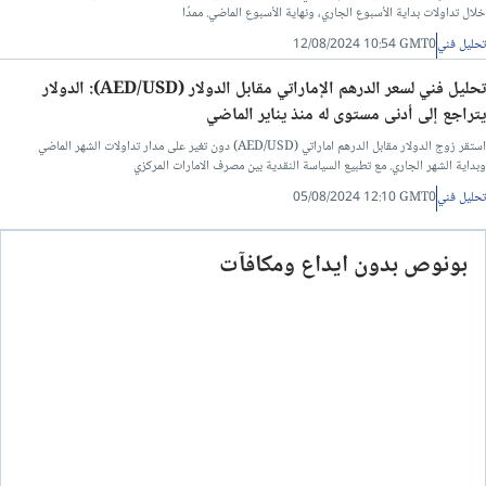
خلال تداولات بداية الأسبوع الجاري، ونهاية الأسبوع الماضي. ممدًا
تحليل فني
12/08/2024 10:54 GMT0
تحليل فني لسعر الدرهم الإماراتي مقابل الدولار (AED/USD): الدولار
يتراجع إلى أدنى مستوى له منذ يناير الماضي
استقر زوج الدولار مقابل الدرهم اماراتي (AED/USD) دون تغير على مدار تداولات الشهر الماضي
وبداية الشهر الجاري. مع تطبيع السياسة النقدية بين مصرف الامارات المركزي
تحليل فني
05/08/2024 12:10 GMT0
بونوص بدون ايداع ومكافآت