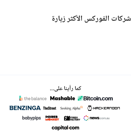
شركات الفوركس الأكثر زيارة
كما رأينا على...