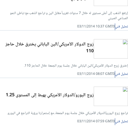
إرتفع الذهب إلى أعلى مستوى له خلال 7 سنوات تقريباً مقابل الين و تراجع الذهب مع تباطئ النمو
الصناعي الصيني
تحليل فني
03/11/2014 10:37 GMT0
زوج الدولار الأمريكي/الين الياباني يخترق خلال حاجز
110
إخترق زوج الدولار الأمريكي/الين الياباني خلال جلسة يوم الجمعة خلال الحاجز 110.
تحليل فني
03/11/2014 08:07 GMT0
زوج اليورو/الدولار الأمريكي يهبط إلى المستوى 1.25
تراجع زوج اليورو/الدولار الأمريكي خلال جلسة يوم الجمعة، مع إستمرارنا برؤية التراجع في اليورو.
تحليل فني
03/11/2014 07:59 GMT0