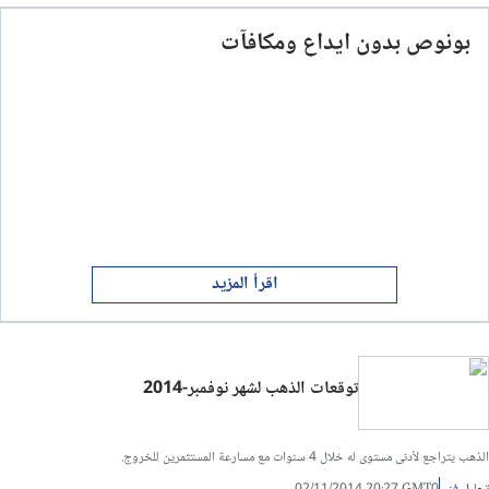
بونوص بدون ايداع ومكافآت
اقرأ المزيد
توقعات الذهب لشهر نوفمبر-2014
الذهب يتراجع لأدنى مستوى له خلال 4 سنوات مع مسارعة المستثمرين للخروج.