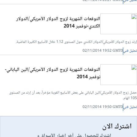
تحليل فني
02/11/2014 20:27 GMT0
التوقعات الشهرية لزوج الدولار الأمريكي/الدولار
الكندي-نوفمبر 2014
إرتد زوج الدولار الأمريكي/الدولار الكندي حول المستوى 1.12 خلال الأسابيع الكثيرة الماضية.
تحليل فني
02/11/2014 19:52 GMT0
التوقعات الشهرية لزوج الدولار الأمريكي/الين الياباني-
نوفمبر 2014
حصل زوج الدولار الأمريكي/الين الياباني على بعض الأسابيع القوية مؤخراً، بعد أن إرتد من المستوى
105 الهام.
تحليل فني
02/11/2014 19:50 GMT0
اشترك الان
اشترك للحصول على آخر اخبار الأسواق و