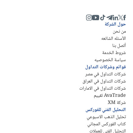
حول الشركة
من نحن
الأسئله الشائعه
أتصل بنا
شروط الخدمة
سياسة الخصوصيه
قوائم وشركات التداول
شركات التداول في مصر
شركات التداول في العراق
شركات التداول في الامارات
AvaTrade تقييم
شركة XM
التحليل الفني للفوركس
تحليل الذهب الاسبوعي
كتاب الفوركس المجاني
التحليل الفني للعملات