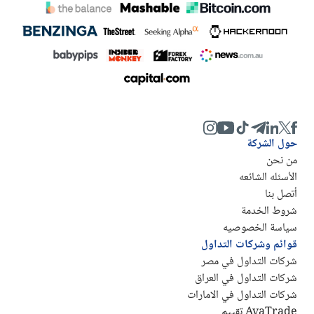
حول الشركة
من نحن
الأسئله الشائعه
أتصل بنا
شروط الخدمة
سياسة الخصوصيه
قوائم وشركات التداول
شركات التداول في مصر
شركات التداول في العراق
شركات التداول في الامارات
AvaTrade تقييم