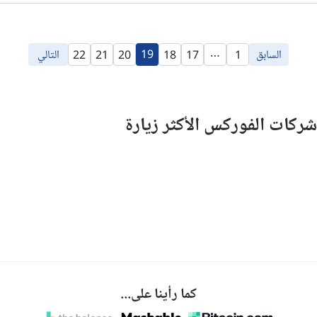
…
السابق
19
التالي
22
21
20
18
17
1
شركات الفوركس الأكثر زيارة
كما رأينا على...