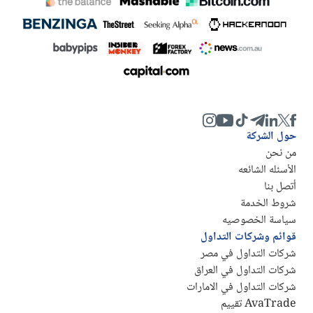
حول الشركة
من نحن
الأسئله الشائعه
أتصل بنا
شروط الخدمة
سياسة الخصوصيه
قوائم وشركات التداول
شركات التداول في مصر
شركات التداول في العراق
شركات التداول في الامارات
AvaTrade تقييم