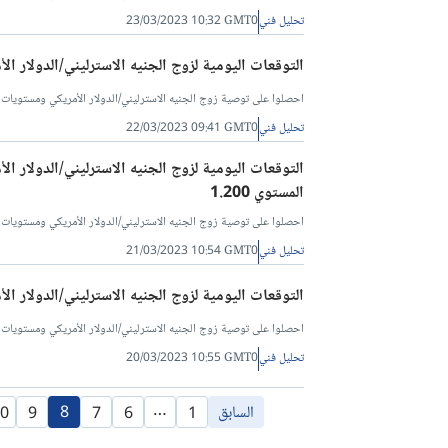
تحليل فني
23/03/2023 10:32 GMT0
التوقعات اليومية لزوج الجنيه الاسترليني/الدولار ال
احصلوا على توصية زوج الجنيه الاسترليني/الدولار الأمريكي ومستويات البيع والشراء ل
تحليل فني
22/03/2023 09:41 GMT0
التوقعات اليومية لزوج الجنيه الاسترليني/الدولار ال
المستوي 1.200
احصلوا على توصية زوج الجنيه الاسترليني/الدولار الأمريكي ومستويات البيع والشراء ل
تحليل فني
21/03/2023 10:54 GMT0
التوقعات اليومية لزوج الجنيه الاسترليني/الدولار الأمريك
احصلوا على توصية زوج الجنيه الاسترليني/الدولار الأمريكي ومستويات البيع والشراء ل
تحليل فني
20/03/2023 10:55 GMT0
…
السابق
8
0
9
7
6
1