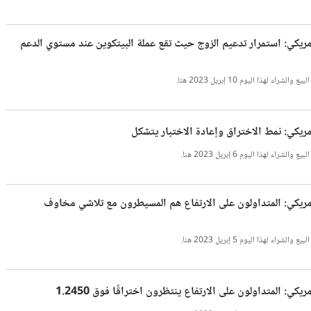
لأمريكي: استمرار تدعيم الزوج حيث تقع عملة البيتكوين عند مستوي الدعم
ذا اليوم 10 إبريل 2023 هنا.
أمريكي: نمط الاختراق وإعادة الاختبار يتشكل
هذا اليوم 6 إبريل 2023 هنا.
لأمريكي: المتداولون على الارتفاع هم المسيطرون مع تلاشي مخاوف
هذا اليوم 5 إبريل 2023 هنا.
كي: المتداولون على الارتفاع ينتظرون اختراقًا فوق 1.2450