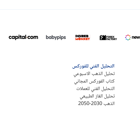
التحليل الفني للفوركس
تحليل الذهب الاسبوعي
كتاب الفوركس المجاني
التحليل الفني للعملات
تحليل الغاز الطبيعي
الذهب 2030-2050