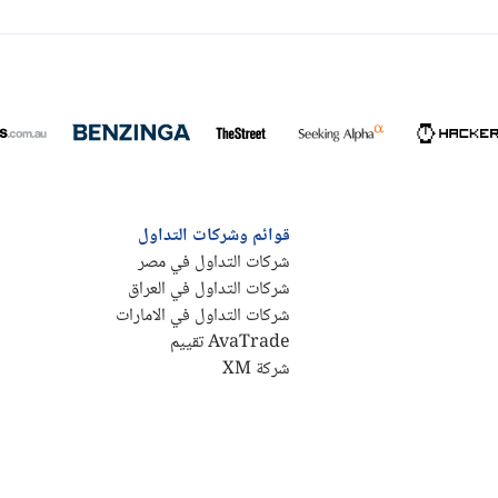
قوائم وشركات التداول
شركات التداول في مصر
شركات التداول في العراق
شركات التداول في الامارات
AvaTrade تقييم
شركة XM