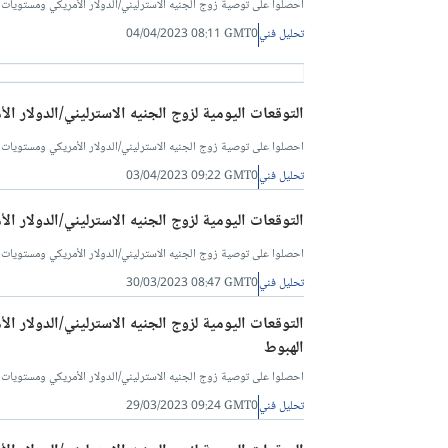
احصلوا على توصية زوج الجنيه الاسترليني/الدولار الأمريكي ومستويات البيع والشراء ل
تحليل فني
04/04/2023 08:11 GMT0
التوقعات اليومية لزوج الجنيه الاسترليني/الدولار ال
احصلوا على توصية زوج الجنيه الاسترليني/الدولار الأمريكي ومستويات البيع والشراء ل
تحليل فني
03/04/2023 09:22 GMT0
التوقعات اليومية لزوج الجنيه الاسترليني/الدولار ا
احصلوا على توصية زوج الجنيه الاسترليني/الدولار الأمريكي ومستويات البيع والشراء ل
تحليل فني
30/03/2023 08:47 GMT0
التوقعات اليومية لزوج الجنيه الاسترليني/الدولار ال
الهبوط
احصلوا على توصية زوج الجنيه الاسترليني/الدولار الأمريكي ومستويات البيع والشراء ل
تحليل فني
29/03/2023 09:24 GMT0