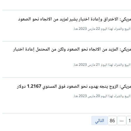
أمريكي: الاختراق وإعادة اختبار يشير لمزيد من الاتجاه نحو الصعود
هذا اليوم 22 مارس 2023 هنا.
أمريكي: المزيد من الاتجاه نحو الصعود ولكن من المحتمل إعادة اختبار
هذا اليوم 21 مارس 2023 هنا.
ي: الزوج يتجه بهدوء نحو الصعود فوق المستوي 1.2167 دولار
هذا اليوم 20 مارس 2023 هنا.
…
التالي
86
1