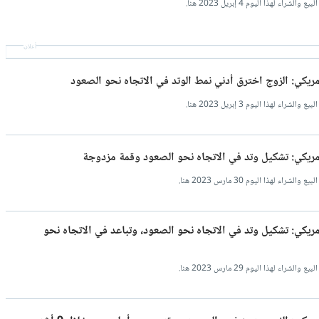
هذا اليوم 4 إبريل 2023 هنا.
أعلان
أمريكي: الزوج اخترق أدني نمط الوتد في الاتجاه نحو الصعود
هذا اليوم 3 إبريل 2023 هنا.
لأمريكي: تشكيل وتد في الاتجاه نحو الصعود وقمة مزدوجة
هذا اليوم 30 مارس 2023 هنا.
أمريكي: تشكيل وتد في الاتجاه نحو الصعود، وتباعد في الاتجاه نحو
هذا اليوم 29 مارس 2023 هنا.