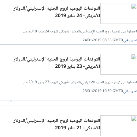
التوقعات اليومية لزوج الجنيه الإسترليني/الدولار
الأمريكي- 24 يناير 2019
احصلوا على توصية زوج الجنيه الإسترليني/الدولار الأمريكي لليوم- 24 يناير 2019 هنا.
تحليل فني
24/01/2019 08:33 GMT0
التوقعات اليومية لزوج الجنيه الإسترليني/الدولار
الأمريكي- 23 يناير 2019
احصلوا على توصية زوج الجنيه الإسترليني/الدولار الأمريكي لليوم- 23 يناير 2019 هنا.
تحليل فني
23/01/2019 10:30 GMT0
أعلان
التوقعات اليومية لزوج الجنيه الإسترليني/الدولار
الأمريكي- 21 يناير 2019