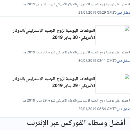
احصلوا على توصية زوج الجنيه الإسترليني/الدولار الأمريكي لليوم- 31 يناير 2019 هنا.
تحليل فني/سعر الدينار الاردني مقابل الجنيه المصرى
تحليل فني
31/01/2019 09:29 GMT0
تحليل فني/الدولار مقابل الليرة التركية
التوقعات اليومية لزوج الجنيه الإسترليني/الدولار
الأمريكي- 30 يناير 2019
تحليل فني/الدولار مقابل الريال القطري
احصلوا على توصية زوج الجنيه الإسترليني/الدولار الأمريكي لليوم- 30 يناير 2019 هنا.
تحليل فني
30/01/2019 08:11 GMT0
تحليل فني/الدينار العراقي مقابل الدولار
التوقعات اليومية لزوج الجنيه الإسترليني/الدولار
تحليل فني/الدرهم الاماراتي مقابل الجنيه المصري
الأمريكي- 29 يناير 2019
تحليل فني/سعر الدولار مقابل الريال عماني
احصلوا على توصية زوج الجنيه الإسترليني/الدولار الأمريكي لليوم- 29 يناير 2019 هنا.
تحليل فني
29/01/2019 08:54 GMT0
تحليل فني/سعر الدولار مقابل الشيكل
أفضل وسطاء الفوركس عبر الإنترنت