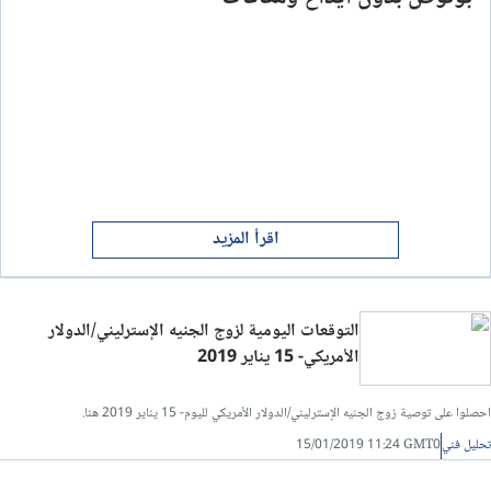
اقرأ المزيد
التوقعات اليومية لزوج الجنيه الإسترليني/الدولار
الأمريكي- 15 يناير 2019
احصلوا على توصية زوج الجنيه الإسترليني/الدولار الأمريكي لليوم- 15 يناير 2019 هنا.
تحليل فني
15/01/2019 11:24 GMT0