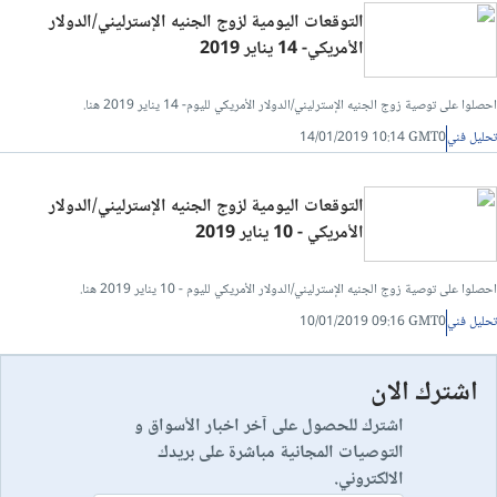
التوقعات اليومية لزوج الجنيه الإسترليني/الدولار
الأمريكي- 14 يناير 2019
احصلوا على توصية زوج الجنيه الإسترليني/الدولار الأمريكي لليوم- 14 يناير 2019 هنا.
تحليل فني
14/01/2019 10:14 GMT0
التوقعات اليومية لزوج الجنيه الإسترليني/الدولار
الأمريكي - 10 يناير 2019
احصلوا على توصية زوج الجنيه الإسترليني/الدولار الأمريكي لليوم - 10 يناير 2019 هنا.
تحليل فني
10/01/2019 09:16 GMT0
اشترك الان
اشترك للحصول على آخر اخبار الأسواق و
التوصيات المجانية مباشرة على بريدك
الالكتروني.