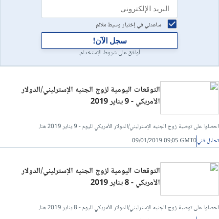
ساعدني في إختيار وسيط ملائم
سجل الآن!
أوافق على شروط الإستخدام.
التوقعات اليومية لزوج الجنيه الإسترليني/الدولار
الأمريكي - 9 يناير 2019
احصلوا على توصية زوج الجنيه الإسترليني/الدولار الأمريكي لليوم - 9 يناير 2019 هنا.
تحليل فني
09/01/2019 09:05 GMT0
التوقعات اليومية لزوج الجنيه الإسترليني/الدولار
الأمريكي - 8 يناير 2019
احصلوا على توصية زوج الجنيه الإسترليني/الدولار الأمريكي لليوم - 8 يناير 2019 هنا.