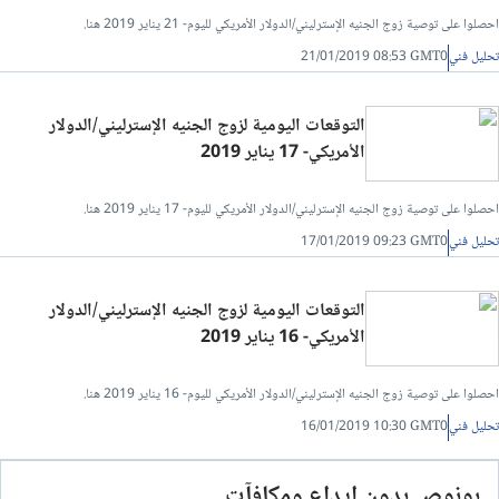
احصلوا على توصية زوج الجنيه الإسترليني/الدولار الأمريكي لليوم- 21 يناير 2019 هنا.
تحليل فني
21/01/2019 08:53 GMT0
التوقعات اليومية لزوج الجنيه الإسترليني/الدولار
الأمريكي- 17 يناير 2019
احصلوا على توصية زوج الجنيه الإسترليني/الدولار الأمريكي لليوم- 17 يناير 2019 هنا.
تحليل فني
17/01/2019 09:23 GMT0
التوقعات اليومية لزوج الجنيه الإسترليني/الدولار
الأمريكي- 16 يناير 2019
احصلوا على توصية زوج الجنيه الإسترليني/الدولار الأمريكي لليوم- 16 يناير 2019 هنا.
تحليل فني
16/01/2019 10:30 GMT0
بونوص بدون ايداع ومكافآت