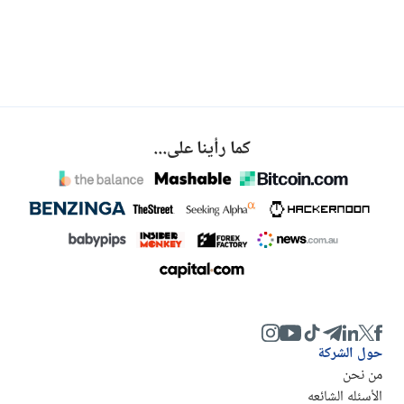
كما رأينا على...
حول الشركة
من نحن
الأسئله الشائعه