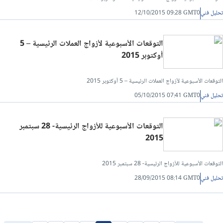
تحليل فني
12/10/2015 09:28 GMT0
التوقعات الأسبوعية لأزواج العملات الرئيسية – 5
أوكتوبر 2015
التوقعات الأسبوعية لأزواج العملات الرئيسية – 5 أوكتوبر 2015
تحليل فني
05/10/2015 07:41 GMT0
التوقعات الأسبوعية للأزواج الرئيسية- 28 سبتمبر
2015
التوقعات الأسبوعية للأزواج الرئيسية- 28 سبتمبر 2015
تحليل فني
28/09/2015 08:14 GMT0