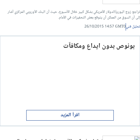
تراجع زوج اليورو/الدولار الأمريكي بشكل كبير خلال الأسبوع، حيث أن البنك الأوروبي المركزي أشار
إلى أن السوق من الممكن أن يتوقع بعض التحفيزات في الأمام.
تحليل فني
26/10/2015 14:57 GMT0
بونوص بدون ايداع ومكافآت
اقرأ المزيد