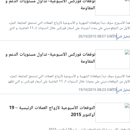
توقعات فوركس الأسبوعية- تداول مستويات الدعم و
المقاومة
هذا الأسبوع، سوف نبدأ بتوقعاتنا الشهرية و الأسبوعية لأزواج العملات التي تستحق المتابعة. الجزء
الأول من التوقع مبني على بحث أجريناه على أسعار فوركس خلال السنوات الـ 11 الماضية، و الذي
يظهر بأن المنهجيات التالية أعطت جميعها نتائج مربحة
تحليل فني
26/10/2015 08:57 GMT0
توقعات فوركس الأسبوعية- تداول مستويات الدعم و
المقاومة
هذا الأسبوع سوف نبدأ بتوقعاتنا الشهرية و الأسبوعية لأزواج العملات التي تستحق المتابعة. الجزء
الأول من التوقعات مبني على بحوثنا خلال السنوات الـ 11 الماضية على أسعار فوركس، و التي تظهر
بأن المنهجيات التالية أدت إلى نتائج مربحة
تحليل فني
19/10/2015 08:23 GMT0
التوقعات الأسبوعية لأزواج العملات الرئيسية – 19
أوكتوبر 2015
التوقعات الأسبوعية لأزواج العملات الرئيسية – 19 أوكتوبر 2015