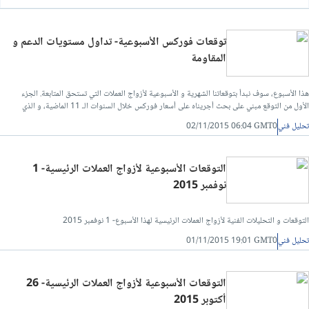
توقعات فوركس الأسبوعية- تداول مستويات الدعم و
المقاومة
هذا الأسبوع، سوف نبدأ بتوقعاتنا الشهرية و الأسبوعية لأزواج العملات التي تستحق المتابعة. الجزء
الأول من التوقع مبني على بحث أجريناه على أسعار فوركس خلال السنوات الـ 11 الماضية، و الذي
يظهر بأن المنهجيات التالية أعطت جميعها نتائج مربحة
تحليل فني
02/11/2015 06:04 GMT0
التوقعات الأسبوعية لأزواج العملات الرئيسية- 1
نوفمبر 2015
التوقعات و التحليلات الفنية لأزواج العملات الرئيسية لهذا الأسبوع- 1 نوفمبر 2015
تحليل فني
01/11/2015 19:01 GMT0
التوقعات الأسبوعية لأزواج العملات الرئيسية- 26
أكتوبر 2015