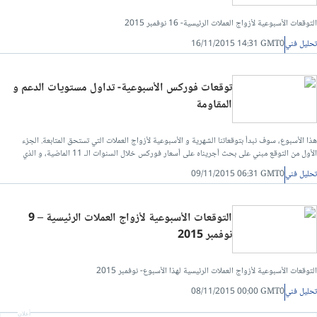
التوقعات الأسبوعية لأزواج العملات الرئيسية- 16 نوفمبر 2015
تحليل فني
16/11/2015 14:31 GMT0
توقعات فوركس الأسبوعية- تداول مستويات الدعم و
المقاومة
هذا الأسبوع، سوف نبدأ بتوقعاتنا الشهرية و الأسبوعية لأزواج العملات التي تستحق المتابعة. الجزء
الأول من التوقع مبني على بحث أجريناه على أسعار فوركس خلال السنوات الـ 11 الماضية، و الذي
يظهر بأن المنهجيات التالية أعطت جميعها نتائج مربحة
تحليل فني
09/11/2015 06:31 GMT0
التوقعات الأسبوعية لأزواج العملات الرئيسية – 9
نوفمبر 2015
التوقعات الأسبوعية لأزواج العملات الرئيسية لهذا الأسبوع- نوفمبر 2015
تحليل فني
08/11/2015 00:00 GMT0
أعلان