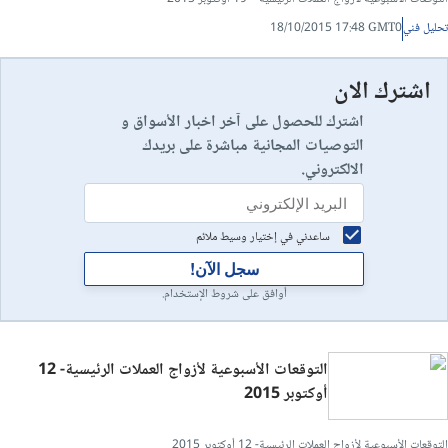
تحليل فني
18/10/2015 17:48 GMT0
اشترك الان
اشترك للحصول على آخر اخبار الأسواق و
التوصيات المجانية مباشرة على بريدك
الالكتروني.
ساعدني في إختيار وسيط ملائم
سجل الآن!
أوافق على شروط الإستخدام.
التوقعات الأسبوعية لأزواج العملات الرئيسية- 12
أوكتوبر 2015
التوقعات الأسبوعية لأزواج العملات الرئيسية- 12 أوكتوبر 2015