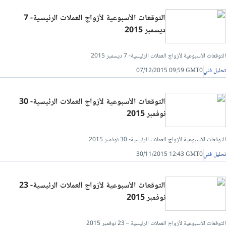
التوقعات الأسبوعية لأزواج العملات الرئيسية- 7
تحليل فني/سعر الدينار الاردني مقابل الجنيه المصرى
ديسمبر 2015
تحليل فني/الدولار مقابل الليرة التركية
التوقعات الأسبوعية لأزواج العملات الرئيسية- 7 ديسمبر 2015
تحليل فني
07/12/2015 09:59 GMT0
تحليل فني/الدولار مقابل الريال القطري
التوقعات الأسبوعية لأزواج العملات الرئيسية- 30
تحليل فني/الدينار العراقي مقابل الدولار
نوفمبر 2015
تحليل فني/الدرهم الاماراتي مقابل الجنيه المصري
التوقعات الأسبوعية لأزواج العملات الرئيسية- 30 نوفمبر 2015
تحليل فني
30/11/2015 12:43 GMT0
تحليل فني/سعر الدولار مقابل الريال عماني
التوقعات الأسبوعية لأزواج العملات الرئيسية- 23
نوفمبر 2015
تحليل فني/سعر الدولار مقابل الشيكل
التوقعات الأسبوعية لأزواج العملات الرئيسية – 23 نوفمبر 2015