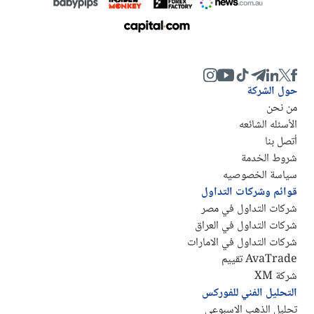
حول الشركة
من نحن
الأسئله الشائعه
أتصل بنا
شروط الخدمة
سياسة الخصوصيه
قوائم وشركات التداول
شركات التداول في مصر
شركات التداول في العراق
شركات التداول في الامارات
AvaTrade تقييم
شركة XM
التحليل الفني للفوركس
تحليل الذهب الاسبوعي