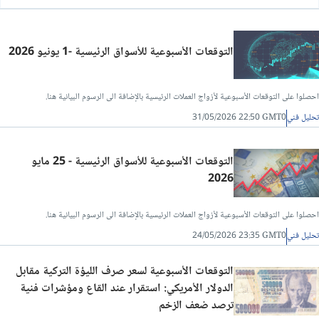
التوقعات الأسبوعية للأسواق الرئيسية -1 يونيو 2026
احصلوا على التوقعات الأسبوعية لأزواج العملات الرئيسية بالإضافة الى الرسوم البيانية هنا.
تحليل فني
31/05/2026 22:50 GMT0
التوقعات الأسبوعية للأسواق الرئيسية - 25 مايو
2026
احصلوا على التوقعات الأسبوعية لأزواج العملات الرئيسية بالإضافة الى الرسوم البيانية هنا.
تحليل فني
24/05/2026 23:35 GMT0
التوقعات الأسبوعية لسعر صرف الليؤة التركية مقابل
الدولار الأمريكي: استقرار عند القاع ومؤشرات فنية
ترصد ضعف الزخم