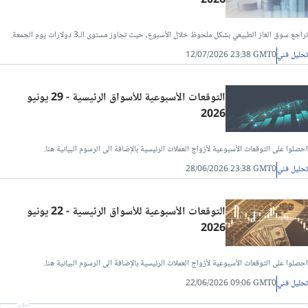
2026
تراجع سوق الغاز الطبيعي بشكل ملحوظ خلال الأسبوع، حيث تجاوز مستوى الـ3 دولارات يوم الجمعة.
تحليل فني
12/07/2026 23:38 GMT0
التوقعات الأسبوعية للأسواق الرئيسية - 29 يونيو
2026
احصلوا على التوقعات الأسبوعية لأزواج العملات الرئيسية بالإضافة الى الرسوم البيانية هنا.
تحليل فني
28/06/2026 23:38 GMT0
التوقعات الأسبوعية للأسواق الرئيسية - 22 يونيو
2026
احصلوا على التوقعات الأسبوعية لأزواج العملات الرئيسية بالإضافة الى الرسوم البيانية هنا.
تحليل فني
22/06/2026 09:06 GMT0
أعلان