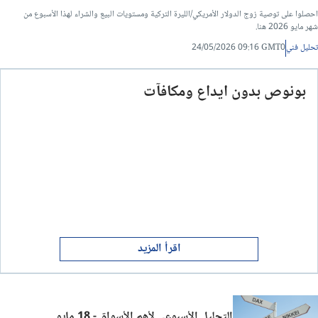
احصلوا على توصية زوج الدولار الأمريكي/الليرة التركية ومستويات البيع والشراء لهذا الأسبوع من
شهر مايو 2026 هنا.
تحليل فني
24/05/2026 09:16 GMT0
بونوص بدون ايداع ومكافآت
اقرأ المزيد
التحليل الأسبوعي لأهم الأسواق - 18 مايو