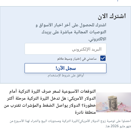
اشترك الان
اشترك للحصول على آخر اخبار الأسواق و
التوصيات المجانية مباشرة على بريدك
الالكتروني.
ساعدني في إختيار وسيط ملائم
سجل الآن!
أوافق على شروط الإستخدام.
التوقعات الأسبوعية لسعر صرف الليرة التركية أمام
الدولار الأمريكي: هل تدخل الليرة التركية مرحلة أكثر
خطورة؟ الدولار يواصل الضغط والمؤشرات تقترب من
منطقة نادرة
احصلوا على توصية زوج الدولار الأمريكي/الليرة التركية ومستويات البيع والشراء لهذا الأسبوع من
شهر مايو 2026 هنا.