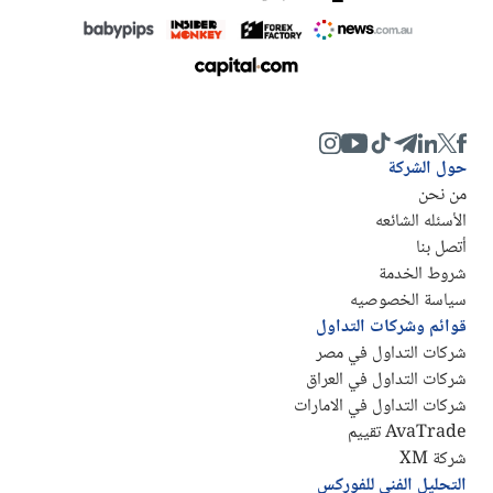
حول الشركة
من نحن
الأسئله الشائعه
أتصل بنا
شروط الخدمة
سياسة الخصوصيه
قوائم وشركات التداول
شركات التداول في مصر
شركات التداول في العراق
شركات التداول في الامارات
AvaTrade تقييم
شركة XM
التحليل الفني للفوركس