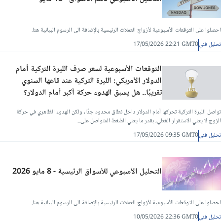
احصلوا على التوقعات الأسبوعية لأزواج العملات الرئيسية بالإضافة الى الرسوم البيانية هنا.
تحليل فني
17/05/2026 22:21 GMT0
التوقعات الأسبوعية لسعر صرف الليرة التركية أمام
الدولار الأمريكي: الليرة التركية عند قاعها السنوي
تقريبًا.. هل يسبق الهدوء حركة أكبر أمام الدولار؟
تواصل الليرة التركية تحركها أمام الدولار داخل نطاق محدود جدًا، ولكن الهدوء الظاهري في حركة
الزوج لا يعني الاستقرار الفعلي، بقدر ما يعني الضغط المتواصل على...
تحليل فني
17/05/2026 09:35 GMT0
التحليل الأسبوعي للأسواق الرئيسية - 8 مايو 2026
احصلوا على التوقعات الأسبوعية لأزواج العملات الرئيسية بالإضافة الى الرسوم البيانية هنا.
تحليل فني
10/05/2026 22:36 GMT0