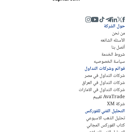
حول الشركة
من نحن
الأسئله الشائعه
أتصل بنا
شروط الخدمة
سياسة الخصوصيه
قوائم وشركات التداول
شركات التداول في مصر
شركات التداول في العراق
شركات التداول في الامارات
AvaTrade تقييم
شركة XM
التحليل الفني للفوركس
تحليل الذهب الاسبوعي
كتاب الفوركس المجاني