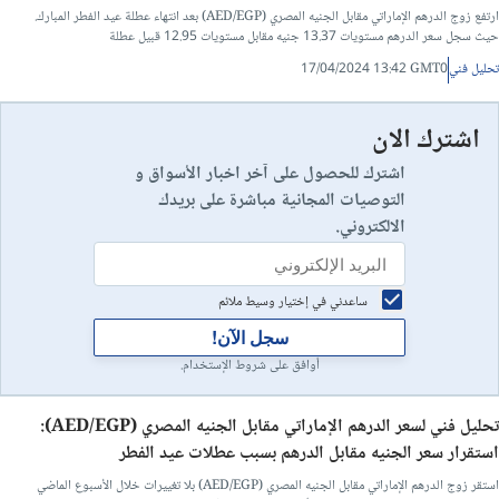
ارتفع زوج الدرهم الإماراتي مقابل الجنيه المصري (AED/EGP) بعد انتهاء عطلة عيد الفطر المبارك.
حيث سجل سعر الدرهم مستويات 13.37 جنيه مقابل مستويات 12.95 قبيل عطلة
تحليل فني
17/04/2024 13:42 GMT0
اشترك الان
اشترك للحصول على آخر اخبار الأسواق و
التوصيات المجانية مباشرة على بريدك
الالكتروني.
ساعدني في إختيار وسيط ملائم
سجل الآن!
أوافق على شروط الإستخدام.
تحليل فني لسعر الدرهم الإماراتي مقابل الجنيه المصري (AED/EGP):
استقرار سعر الجنيه مقابل الدرهم بسبب عطلات عيد الفطر
استقر زوج الدرهم الإماراتي مقابل الجنيه المصري (AED/EGP) بلا تغييرات خلال الأسبوع الماضي