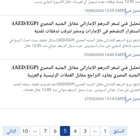
عند 12.95. وسط توقعات بعدم تسجيل أي تغييرات خلال الأسبوع الجاري بسبب
تحليل فني
10/04/2024 12:59 GMT0
تحليل فني لسعر الدرهم الإماراتي مقابل الجنيه المصري (AED/EGP):
استقرار التضخم في الإمارات ومصر تترقب تدفقات نقدية
ارتفع زوج الدرهم الإماراتي مقابل الجنيه المصري (AED/EGP) بشكل طفيف حيث تحرك الزوج في
حدود النطاق السعري على مدار أسبوعيين. حيث سجل الدرهم حوالي عند 12.95 خلال
تحليل فني
03/04/2024 14:40 GMT0
تحليل فني لسعر الدرهم الإماراتي مقابل الجنيه المصري (AED/EGP):
الجنيه المصري يعاود التراجع مقابل العملات الرئيسية والعربية
ارتفع زوج الدرهم الإماراتي مقابل الجنيه المصري (AED/EGP) بعد تصحيح طفيف سجله الجنيه
المصري على مدار حوالي أسبوعين. حيث سجل الدرهم حوالي عند 12.89 خلال تعاملات
تحليل فني
27/03/2024 13:14 GMT0
…
…
السابق
5
التالي
10
7
6
4
3
1