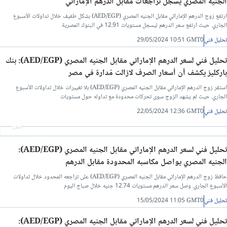
الجنيه المصري يسجل تراجعات مقابل الدرهم الإماراتي
ارتفع زوج الدرهم الإماراتي مقابل الجنيه المصري (AED/EGP) بشكل طفيف خلال تداولات الأسبوع
الجاري. حيث ارتفع سعر الدرهم ليسجل مستويات 12.91 في البنوك المصرية
تحليل فني
29/05/2024 10:51 GMT0
تحليل فني لسعر الدرهم الإماراتي مقابل الجنيه المصري (AED/EGP): بنك
باركليز يكشف أن أسعار الصرف لازالت مُدارة في مصر
استقر زوج الدرهم الإماراتي مقابل الجنيه المصري (AED/EGP) بلا تغييرات خلال تداولات الأسبوع
الجاري. حيث لم يشهد الزوج سوى تحركات محدودة مع تداوله حول مستويات
تحليل فني
22/05/2024 12:36 GMT0
أعلان
تحليل فني لسعر الدرهم الإماراتي مقابل الجنيه المصري (AED/EGP):
الجنيه المصري يواصل مكاسبه المحدودة مقابل الدرهم
حافظ زوج الدرهم الإماراتي مقابل الجنيه المصري (AED/EGP) على تراجعه المحدود خلال تداولات
الأسبوع الجاري. وصل سعر الدرهم مستويات 12.74 جنيه خلال صباح اليوم
تحليل فني
15/05/2024 11:05 GMT0
تحليل فني لسعر الدرهم الإماراتي مقابل الجنيه المصري (AED/EGP):