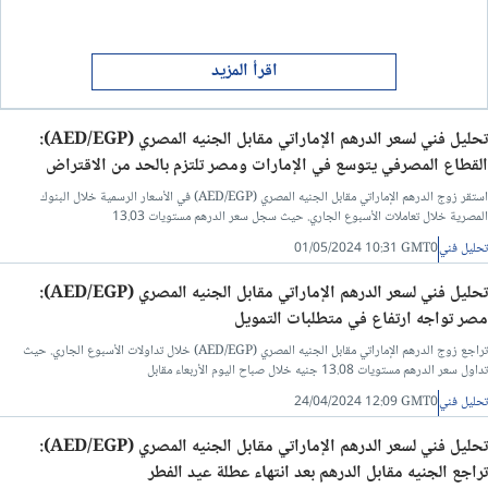
اقرأ المزيد
تحليل فني لسعر الدرهم الإماراتي مقابل الجنيه المصري (AED/EGP):
القطاع المصرفي يتوسع في الإمارات ومصر تلتزم بالحد من الاقتراض
استقر زوج الدرهم الإماراتي مقابل الجنيه المصري (AED/EGP) في الأسعار الرسمية خلال البنوك
المصرية خلال تعاملات الأسبوع الجاري. حيث سجل سعر الدرهم مستويات 13.03
تحليل فني
01/05/2024 10:31 GMT0
تحليل فني لسعر الدرهم الإماراتي مقابل الجنيه المصري (AED/EGP):
مصر تواجه ارتفاع في متطلبات التمويل
تراجع زوج الدرهم الإماراتي مقابل الجنيه المصري (AED/EGP) خلال تداولات الأسبوع الجاري. حيث
تداول سعر الدرهم مستويات 13.08 جنيه خلال صباح اليوم الأربعاء مقابل
تحليل فني
24/04/2024 12:09 GMT0
تحليل فني لسعر الدرهم الإماراتي مقابل الجنيه المصري (AED/EGP):
تراجع الجنيه مقابل الدرهم بعد انتهاء عطلة عيد الفطر