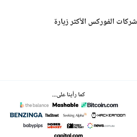
شركات الفوركس الأكثر زيارة
كما رأينا على...