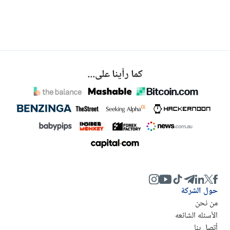
كما رأينا على...
حول الشركة
من نحن
الأسئله الشائعه
أتصل بنا