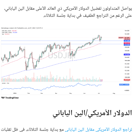
يواصل المتداولون تفضيل الدولار الأمريكي ذي العائد الأعلى مقابل الين الياباني،
على الرغم من التراجع الطفيف في بداية جلسة الثلاثاء.
الدولار الأمريكي/الين الياباني
تراجع الدولار الأمريكي مقابل الين الياباني
مع بداية جلسة الثلاثاء، في ظل تقلبات