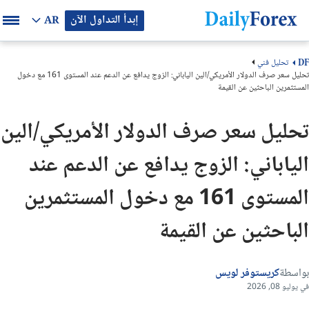
إبدأ التداول الآن
AR
تحليل فني
DF
تحليل سعر صرف الدولار الأمريكي/الين الياباني: الزوج يدافع عن الدعم عند المستوى 161 مع دخول
المستثمرين الباحثين عن القيمة
تحليل سعر صرف الدولار الأمريكي/الين
الياباني: الزوج يدافع عن الدعم عند
المستوى 161 مع دخول المستثمرين
الباحثين عن القيمة
بواسطة
كريستوفر لويس
في يوليو 08, 2026