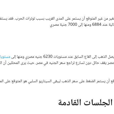
 من غير المتوقع أن يستمر على المدى القريب بسبب توترات الحرب. فقد يستف
لقاع السابق عند مستويات 6230 جنيه مصري ومنها إلى
مستويا
غة في مصر يقف حائل دون تسارع تراجع سعر الجنيه في مصر. حيث يرى المحللين أن ال
أن يستمر الضغط على سعر الذهب ليبقى السيناريو السلبي هو المتوقع على الم
لجلسات القادمة