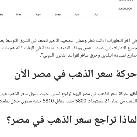
في اخر التطورات أدانت قطر وعُمان التصعيد الأخير للعنف في الشرق الأوسط بعد أن
جميع الأطراف إلى ضبط النفس ووقف التصعيد. منتقدة في الوقت ذاته هجمات طهر
صارخ لسيادة البلدين وخرق سافر لقواعد القانون الدولي".
حركة سعر الذهب في مصر الأن
الذهب من عيار 21 مستويات 5800 جنيه مقابل 5810 جنيه مصري خلال تعاملات مساء أمس الثلاثاء.
لماذا تراجع سعر الذهب في مصر؟