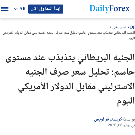
إبدأ التداول الآن
AR
تحليل فني
DF
الجنيه البريطاني يتذبذب عند مستوى حاسم: تحليل سعر صرف الجنيه الاسترليني مقابل الدولار الأمريكي
اليوم
الجنيه البريطاني يتذبذب عند مستوى
حاسم: تحليل سعر صرف الجنيه
الاسترليني مقابل الدولار الأمريكي
اليوم
بواسطة
كريستوفر لويس
في يوليو 08, 2026