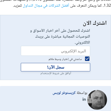
1.32، كما ويمكن التعرف على
أفضل الشركات في مجال التداول
للمزيد.
اشترك الان
اشترك للحصول على آخر اخبار الأسواق و
التوصيات المجانية مباشرة على بريدك
الالكتروني.
ساعدني في إختيار وسيط ملائم
سجل الآن!
أوافق على شروط الإستخدام.
بواسطة
كريستوفر لويس