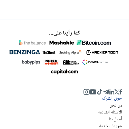
كما رأينا على...
حول الشركة
من نحن
الأسئله الشائعه
أتصل بنا
شروط الخدمة