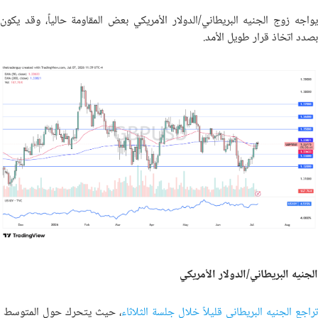
يواجه زوج الجنيه البريطاني/الدولار الأمريكي بعض المقاومة حالياً، وقد يكون
بصدد اتخاذ قرار طويل الأمد.
الجنيه البريطاني/الدولار الأمريكي
تراجع الجنيه البريطاني قليلاً خلال جلسة الثلاثاء
، حيث يتحرك حول المتوسط ​​