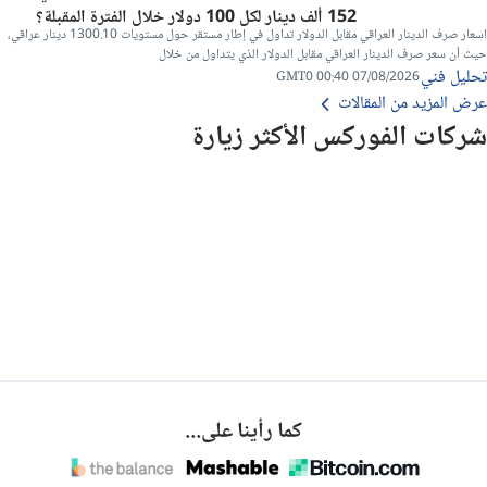
152 ألف دينار لكل 100 دولار خلال الفترة المقبلة؟
اسعار صرف الدينار العراقي مقابل الدولار تداول في إطار مستقر حول مستويات 1300.10 دينار عراقي،
حيث أن سعر صرف الدينار العراقي مقابل الدولار الذي يتداول من خلال
تحليل فني
07/08/2026 00:40 GMT0
عرض المزيد من المقالات
شركات الفوركس الأكثر زيارة
كما رأينا على...