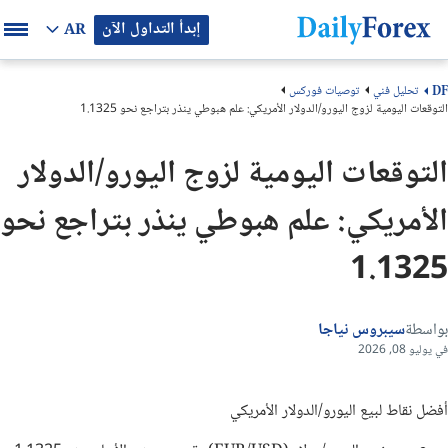
إبدأ التداول الآن
AR
تحليل فني
توصيات فوركس
DF
التوقعات اليومية لزوج اليورو/الدولار الأمريكي: علم هبوطي ينذر بتراجع نحو 1.1325
التوقعات اليومية لزوج اليورو/الدولار
الأمريكي: علم هبوطي ينذر بتراجع نحو
1.1325
بواسطة
سيبروس نياجا
في يوليو 08, 2026
أفضل نقاط لبيع اليورو/الدولار الأمريكي