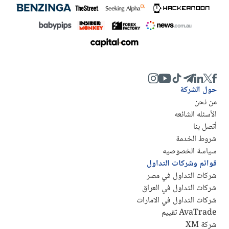
حول الشركة
من نحن
الأسئله الشائعه
أتصل بنا
شروط الخدمة
سياسة الخصوصيه
قوائم وشركات التداول
شركات التداول في مصر
شركات التداول في العراق
شركات التداول في الامارات
AvaTrade تقييم
شركة XM