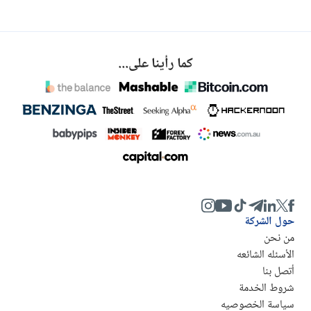
كما رأينا على...
حول الشركة
من نحن
الأسئله الشائعه
أتصل بنا
شروط الخدمة
سياسة الخصوصيه