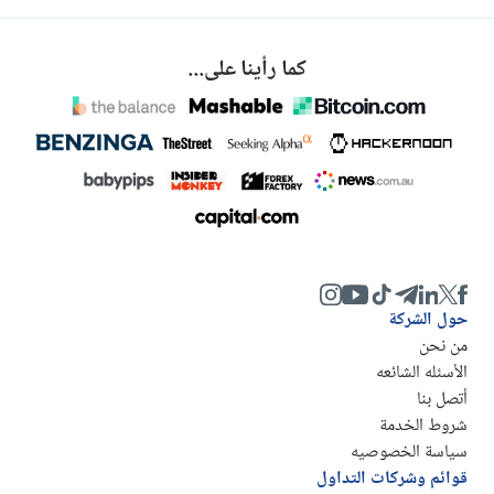
كما رأينا على...
حول الشركة
من نحن
الأسئله الشائعه
أتصل بنا
شروط الخدمة
سياسة الخصوصيه
قوائم وشركات التداول