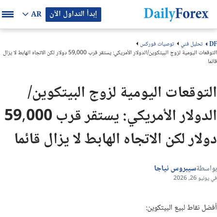
إبدأ التداول الآن
AR
تحليل فني
توصيات فوركس
DF
التوقعات اليومية لزوج البيتكوين/الدولار الأمريكي: يستقر قرب 59,000 دولار لكن الاتجاه الهابط لا يزال
قائما
التوقعات اليومية لزوج البيتكوين/
الدولار الأمريكي: يستقر قرب 59,000
دولار لكن الاتجاه الهابط لا يزال قائما
بواسطة
سيبروس نياجا
في يونيو 26, 2026
أفضل نقاط لبيع البيتكوين: