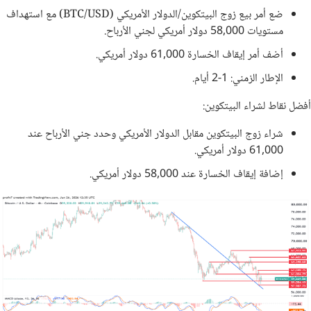
ضع أمر بيع زوج البيتكوين/الدولار الأمريكي (BTC/USD) مع استهداف
مستويات 58,000 دولار أمريكي لجني الأرباح.
أضف أمر إيقاف الخسارة 61,000 دولار أمريكي.
الإطار الزمني: 1-2 أيام.
أفضل نقاط لشراء البيتكوين:
شراء زوج البيتكوين مقابل الدولار الأمريكي وحدد جني الأرباح عند
61,000 دولار أمريكي.
إضافة إيقاف الخسارة عند 58,000 دولار أمريكي.