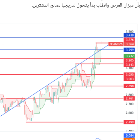
بأن ميزان العرض والطلب بدأ يتحول تدريجيا لصالح المشترين.