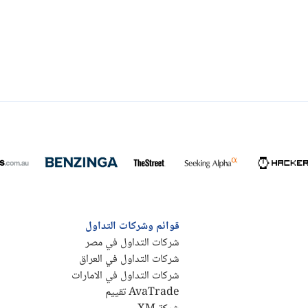
قوائم وشركات التداول
شركات التداول في مصر
شركات التداول في العراق
شركات التداول في الامارات
AvaTrade تقييم