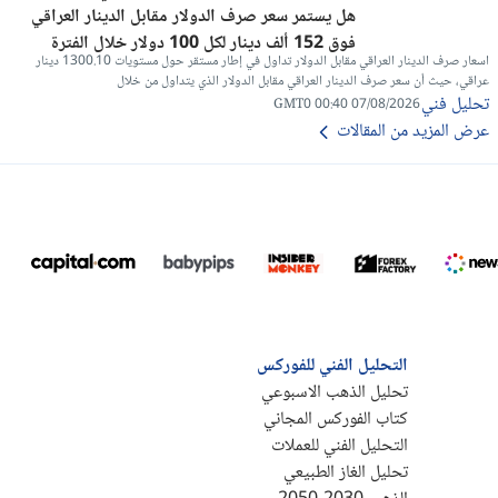
هل يستمر سعر صرف الدولار مقابل الدينار العراقي
فوق 152 ألف دينار لكل 100 دولار خلال الفترة
اسعار صرف الدينار العراقي مقابل الدولار تداول في إطار مستقر حول مستويات 1300.10 دينار
المقبلة؟
عراقي، حيث أن سعر صرف الدينار العراقي مقابل الدولار الذي يتداول من خلال
تحليل فني
07/08/2026 00:40 GMT0
عرض المزيد من المقالات
التحليل الفني للفوركس
تحليل الذهب الاسبوعي
كتاب الفوركس المجاني
التحليل الفني للعملات
تحليل الغاز الطبيعي