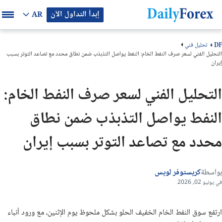
إبدأ التداول الآن
AR
تحليل فني
DF
التحليل الفني لسعر صرف النفط الخام: النفط يواصل التذبذب ضمن نطاق محدد مع تصاعد التوتر بسبب
إيران
التحليل الفني لسعر صرف النفط الخام:
النفط يواصل التذبذب ضمن نطاق
محدد مع تصاعد التوتر بسبب إيران
بواسطة
كريستوفر لويس
في يونيو 02, 2026
ارتفع سوق النفط الخام الخفيف الحلو بشكل ملحوظ يوم الإثنين، مع ورود أنباء