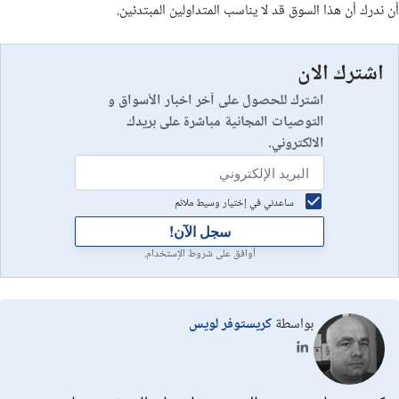
أن ندرك أن هذا السوق قد لا يناسب المتداولين المبتدئين.
اشترك الان
اشترك للحصول على آخر اخبار الأسواق و
التوصيات المجانية مباشرة على بريدك
الالكتروني.
ساعدني في إختيار وسيط ملائم
سجل الآن!
أوافق على شروط الإستخدام.
بواسطة
كريستوفر لويس