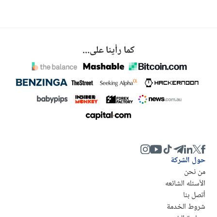
كما رأينا على...
حول الشركة
من نحن
الأسئله الشائعه
أتصل بنا
شروط الخدمة