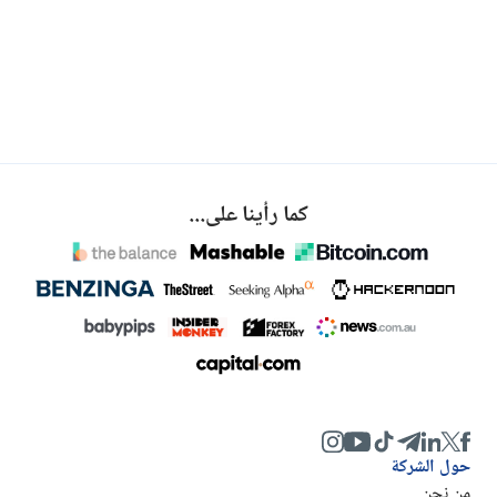
كما رأينا على...
حول الشركة
من نحن