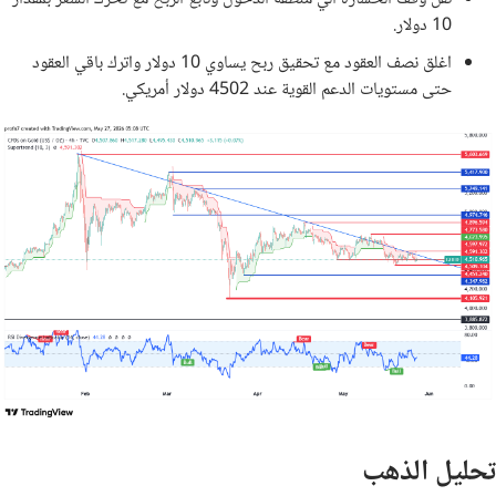
10 دولار.
اغلق نصف العقود مع تحقيق ربح يساوي 10 دولار واترك باقي العقود
حتى مستويات الدعم القوية عند 4502 دولار أمريكي.
تحليل الذهب