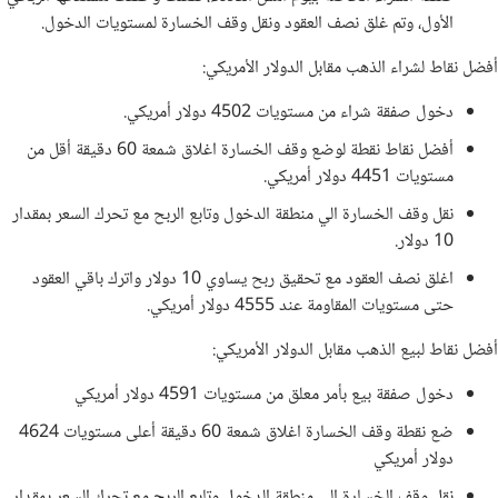
الأول، وتم غلق نصف العقود ونقل وقف الخسارة لمستويات الدخول.
أفضل نقاط لشراء الذهب مقابل الدولار الأمريكي:
دخول صفقة شراء من مستويات 4502 دولار أمريكي.
أفضل نقاط نقطة لوضع وقف الخسارة اغلاق شمعة 60 دقيقة أقل من
مستويات 4451 دولار أمريكي.
نقل وقف الخسارة الي منطقة الدخول وتابع الربح مع تحرك السعر بمقدار
10 دولار.
اغلق نصف العقود مع تحقيق ربح يساوي 10 دولار واترك باقي العقود
حتى مستويات المقاومة عند 4555 دولار أمريكي.
أفضل نقاط لبيع الذهب مقابل الدولار الأمريكي:
دخول صفقة بيع بأمر معلق من مستويات 4591 دولار أمريكي
ضع نقطة وقف الخسارة اغلاق شمعة 60 دقيقة أعلى مستويات 4624
دولار أمريكي
نقل وقف الخسارة الي منطقة الدخول وتابع الربح مع تحرك السعر بمقدار