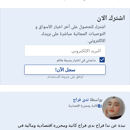
اشترك الان
اشترك للحصول على آخر اخبار الأسواق و
التوصيات المجانية مباشرة على بريدك
الالكتروني.
ساعدني في إختيار وسيط ملائم
سجل الآن!
أوافق على شروط الإستخدام.
بواسطة
ندى فراج
كاتبة ومحررة اقتصادية
نبذة عن ندا فراج ندى فراج كاتبة ومحررة اقتصادية ومالية في