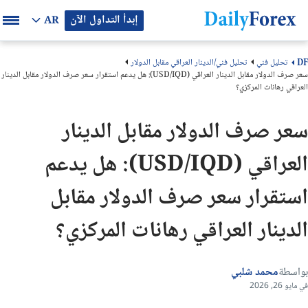
إبدأ التداول الآن
AR
تحليل فني
تحليل فني/الدينار العراقي مقابل الدولار
DF
سعر صرف الدولار مقابل الدينار العراقي (USD/IQD): هل يدعم استقرار سعر صرف الدولار مقابل الدينار
العراقي رهانات المركزي؟
سعر صرف الدولار مقابل الدينار
العراقي (USD/IQD): هل يدعم
استقرار سعر صرف الدولار مقابل
الدينار العراقي رهانات المركزي؟
بواسطة
محمد شلبي
في مايو 26, 2026