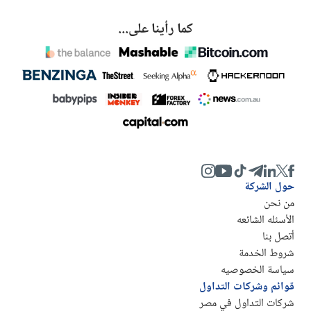
كما رأينا على...
حول الشركة
من نحن
الأسئله الشائعه
أتصل بنا
شروط الخدمة
سياسة الخصوصيه
قوائم وشركات التداول
شركات التداول في مصر