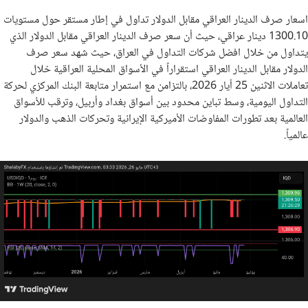
اسعار صرف الدينار العراقي مقابل الدولار تداول في إطار مستقر حول مستويات
1300.10 دينار عراقي، حيث أن سعر صرف الدينار العراقي مقابل الدولار الذي
يتداول من خلال افضل شركات التداول في العراق، حيث شهد سعر صرف
الدولار مقابل الدينار العراقي استقراراً في الأسواق المحلية العراقية خلال
تعاملات الاثنين 25 أيار 2026، بالتزامن مع استمرار متابعة البنك المركزي لحركة
التداول اليومية، وسط تباين محدود بين أسواق بغداد وأربيل، وترقب للأسواق
العالمية بعد تطورات المفاوضات الأميركية الإيرانية وتحركات الذهب والدولار
عالمياً.