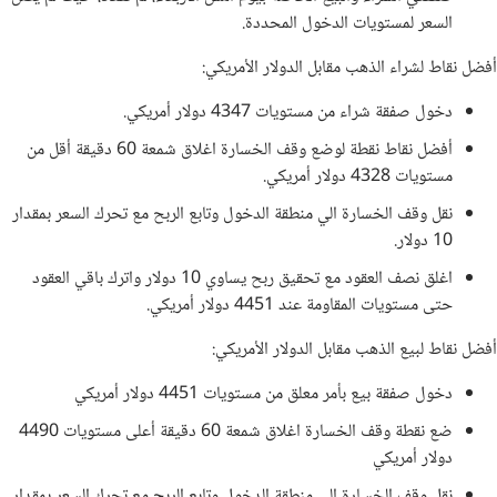
السعر لمستويات الدخول المحددة.
أفضل نقاط لشراء الذهب مقابل الدولار الأمريكي:
دخول صفقة شراء من مستويات 4347 دولار أمريكي.
أفضل نقاط نقطة لوضع وقف الخسارة اغلاق شمعة 60 دقيقة أقل من
مستويات 4328 دولار أمريكي.
نقل وقف الخسارة الي منطقة الدخول وتابع الربح مع تحرك السعر بمقدار
10 دولار.
اغلق نصف العقود مع تحقيق ربح يساوي 10 دولار واترك باقي العقود
حتى مستويات المقاومة عند 4451 دولار أمريكي.
أفضل نقاط لبيع الذهب مقابل الدولار الأمريكي:
دخول صفقة بيع بأمر معلق من مستويات 4451 دولار أمريكي
ضع نقطة وقف الخسارة اغلاق شمعة 60 دقيقة أعلى مستويات 4490
دولار أمريكي
نقل وقف الخسارة الي منطقة الدخول وتابع الربح مع تحرك السعر بمقدار