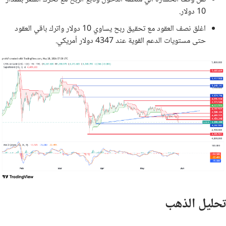
10 دولار.
اغلق نصف العقود مع تحقيق ربح يساوي 10 دولار واترك باقي العقود
حتى مستويات الدعم القوية عند 4347 دولار أمريكي.
تحليل الذهب