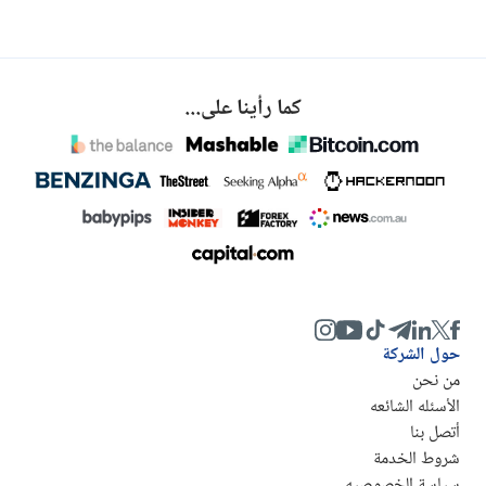
كما رأينا على...
حول الشركة
من نحن
الأسئله الشائعه
أتصل بنا
شروط الخدمة
سياسة الخصوصيه