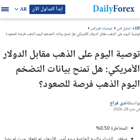
إبدأ التداول الآن
AR
تحليل فني
توصيات فوركس
DF
توصية اليوم على الذهب مقابل الدولار الأمريكي: هل تمنح بيانات التضخم اليوم الذهب فرصة للصعود؟
توصية اليوم على الذهب مقابل الدولار
الأمريكي: هل تمنح بيانات التضخم
اليوم الذهب فرصة للصعود؟
بواسطة
ندى فراج
في مايو 28, 2026
المخاطرة 0.50%
صفقتي الشراء والبيع الخاصة بيوم أمس الأربعاء، لم تفعلا، حيث لم يصل