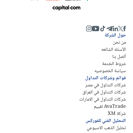
حول الشركة
من نحن
الأسئله الشائعه
أتصل بنا
شروط الخدمة
سياسة الخصوصيه
قوائم وشركات التداول
شركات التداول في مصر
شركات التداول في العراق
شركات التداول في الامارات
AvaTrade تقييم
شركة XM
التحليل الفني للفوركس
تحليل الذهب الاسبوعي