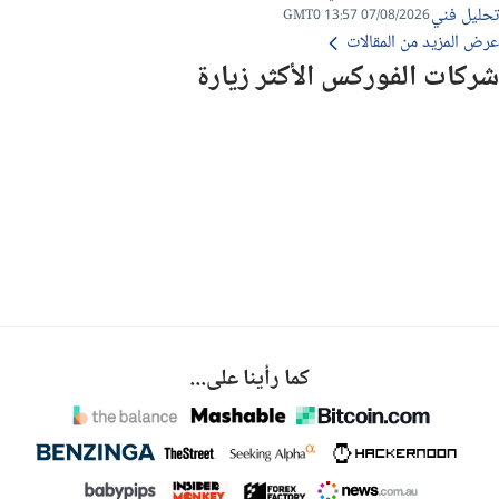
تحليل فني
07/08/2026 13:57 GMT0
عرض المزيد من المقالات
شركات الفوركس الأكثر زيارة
كما رأينا على...