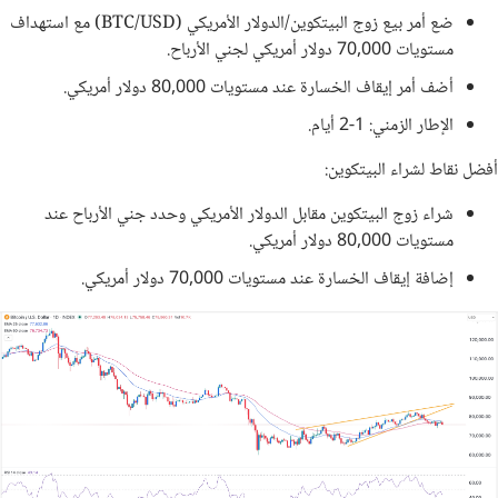
ضع أمر بيع زوج البيتكوين/الدولار الأمريكي (BTC/USD) مع استهداف
مستويات 70,000 دولار أمريكي لجني الأرباح.
أضف أمر إيقاف الخسارة عند مستويات 80,000 دولار أمريكي.
الإطار الزمني: 1-2 أيام.
أفضل نقاط لشراء البيتكوين:
شراء زوج البيتكوين مقابل الدولار الأمريكي وحدد جني الأرباح عند
مستويات 80,000 دولار أمريكي.
إضافة إيقاف الخسارة عند مستويات 70,000 دولار أمريكي.