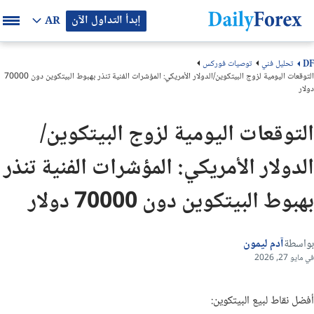
إبدأ التداول الآن
AR
تحليل فني
توصيات فوركس
DF
التوقعات اليومية لزوج البيتكوين/الدولار الأمريكي: المؤشرات الفنية تنذر بهبوط البيتكوين دون 70000
دولار
التوقعات اليومية لزوج البيتكوين/
الدولار الأمريكي: المؤشرات الفنية تنذر
بهبوط البيتكوين دون 70000 دولار
بواسطة
آدم ليمون
في مايو 27, 2026
أفضل نقاط لبيع البيتكوين: