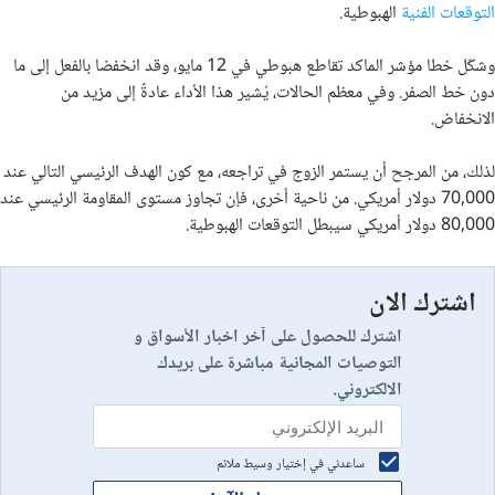
التوقعات الفنية
الهبوطية.
وشكّل خطا مؤشر الماكد تقاطع هبوطي في 12 مايو، وقد انخفضا بالفعل إلى ما
دون خط الصفر. وفي معظم الحالات، يُشير هذا الأداء عادةً إلى مزيد من
الانخفاض.
لذلك، من المرجح أن يستمر الزوج في تراجعه، مع كون الهدف الرئيسي التالي عند
70,000 دولار أمريكي. من ناحية أخرى، فإن تجاوز مستوى المقاومة الرئيسي عند
80,000 دولار أمريكي سيبطل التوقعات الهبوطية.
اشترك الان
اشترك للحصول على آخر اخبار الأسواق و
التوصيات المجانية مباشرة على بريدك
الالكتروني.
ساعدني في إختيار وسيط ملائم