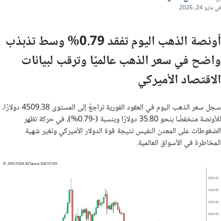
في مايو 24, 2026
أونصة الذهب اليوم تفقد 0.79% وسط تذبذب
واضح في سعر الذهب عالميًا وترقب لبيانات
الاقتصاد الأميركي
سجل سعر الذهب اليوم في العقود الفورية تراجعً إلى المستوى 4509.38 دولارًا،
للأونصة منخفضًا بنحو 35.80 دولارًا وبنسبة (-0.79%)، في حركة تظهر
الضغوطات على المعدن النفيس نتيجة قوة الدولار الأميركي وتغير شهية
المخاطرة في الأسواق العالمية.