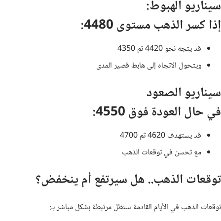
سيناريو الهبوط:
إذا كسر الذهب مستوى 4480:
قد يتجه نحو 4420 ثم 4350
ويتحول الاتجاه إلى هابط قصير المدى
سيناريو الصعود
في حال العودة فوق 4550:
قد يستهدف 4620 ثم 4700
مع تحسن في توقعات الذهب
توقعات الذهب.. هل سيرتفع أم ينخفض؟
توقعات الذهب في الأيام القادمة ستظل مرتبطة بشكل مباشر بـ: