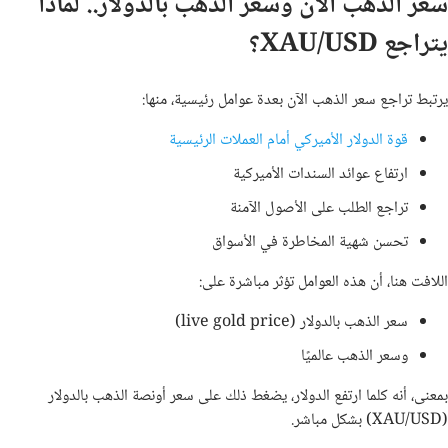
سعر الذهب الآن وسعر الذهب بالدولار.. لماذا
يتراجع XAU/USD؟
يرتبط تراجع سعر الذهب الآن بعدة عوامل رئيسية، منها:
قوة الدولار الأميركي أمام العملات الرئيسية
ارتفاع عوائد السندات الأميركية
تراجع الطلب على الأصول الآمنة
تحسن شهية المخاطرة في الأسواق
اللافت هنا، أن هذه العوامل تؤثر مباشرة على:
سعر الذهب بالدولار (live gold price)
وسعر الذهب عالميًا
بمعنى، أنه كلما ارتفع الدولار، يضغط ذلك على سعر أونصة الذهب بالدولار
(XAU/USD) بشكل مباشر.