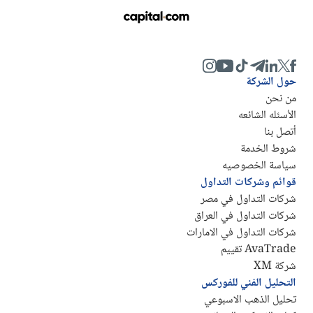
حول الشركة
من نحن
الأسئله الشائعه
أتصل بنا
شروط الخدمة
سياسة الخصوصيه
قوائم وشركات التداول
شركات التداول في مصر
شركات التداول في العراق
شركات التداول في الامارات
AvaTrade تقييم
شركة XM
التحليل الفني للفوركس
تحليل الذهب الاسبوعي