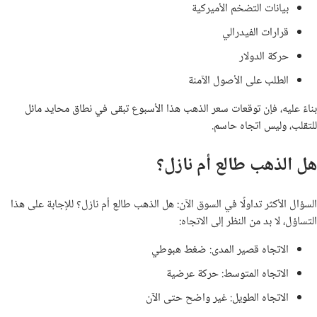
بيانات التضخم الأميركية
قرارات الفيدرالي
حركة الدولار
الطلب على الأصول الآمنة
بناءً عليه، فإن توقعات سعر الذهب هذا الأسبوع تبقى في نطاق محايد مائل
للتقلب، وليس اتجاه حاسم.
هل الذهب طالع أم نازل؟
السؤال الأكثر تداولًا في السوق الآن: هل الذهب طالع أم نازل؟ للإجابة على هذا
التساؤل، لا بد من النظر إلى الاتجاه:
الاتجاه قصير المدى: ضغط هبوطي
الاتجاه المتوسط: حركة عرضية
الاتجاه الطويل: غير واضح حتى الآن