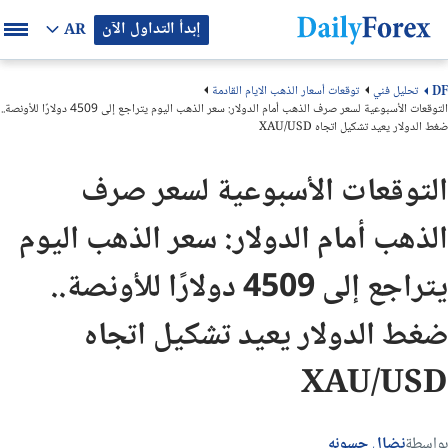
إبدأ التداول الآن
AR
تحليل فني
توقعات أسعار الذهب الايام القادمة
DF
التوقعات الأسبوعية لسعر صرف الذهب أمام الدولار: سعر الذهب اليوم يتراجع إلى 4509 دولارًا للأونصة..
ضغط الدولار يعيد تشكيل اتجاه XAU/USD
التوقعات الأسبوعية لسعر صرف
الذهب أمام الدولار: سعر الذهب اليوم
يتراجع إلى 4509 دولارًا للأونصة..
ضغط الدولار يعيد تشكيل اتجاه
XAU/USD
بواسطة
نضال حسونه