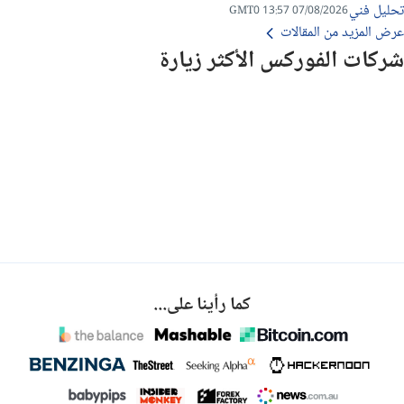
تحليل فني
07/08/2026 13:57 GMT0
عرض المزيد من المقالات
شركات الفوركس الأكثر زيارة
كما رأينا على...