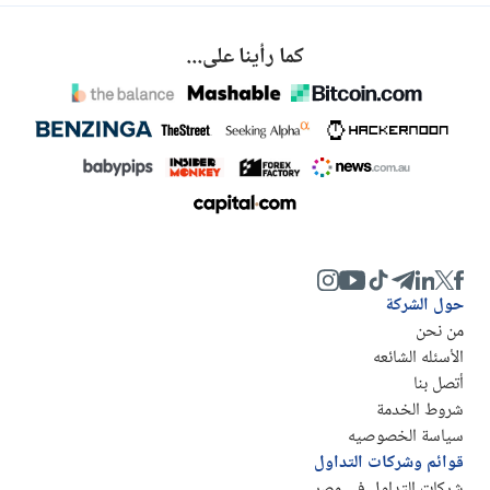
كما رأينا على...
حول الشركة
من نحن
الأسئله الشائعه
أتصل بنا
شروط الخدمة
سياسة الخصوصيه
قوائم وشركات التداول
شركات التداول في مصر