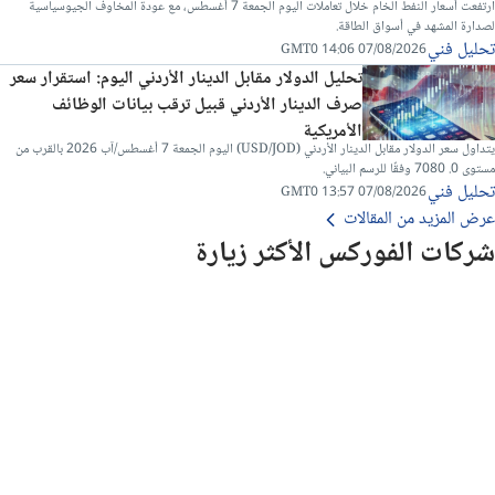
ارتفعت أسعار النفط الخام خلال تعاملات اليوم الجمعة 7 أغسطس، مع عودة المخاوف الجيوسياسية
لصدارة المشهد في أسواق الطاقة.
تحليل فني
07/08/2026 14:06 GMT0
تحليل الدولار مقابل الدينار الأردني اليوم: استقرار سعر
صرف الدينار الأردني قبيل ترقب بيانات الوظائف
الأمريكية
يتداول سعر الدولار مقابل الدينار الأردني (USD/JOD) اليوم الجمعة 7 أغسطس/آب 2026 بالقرب من
مستوى 0. 7080 وفقًا للرسم البياني.
تحليل فني
07/08/2026 13:57 GMT0
عرض المزيد من المقالات
شركات الفوركس الأكثر زيارة