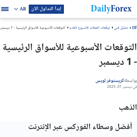
إبدأ التداول الآن
AR
تحليل فني
توقعات العملات للأسبوع القادم
التوقعات الأسبوعية للأسواق الرئيسية - 1 ديسمبر
DF
التوقعات الأسبوعية للأسواق الرئيسية
- 1 ديسمبر
بواسطة
كريستوفر لويس
في ديسمبر 01, 2025
الذهب
أفضل وسطاء الفوركس عبر الإنترنت