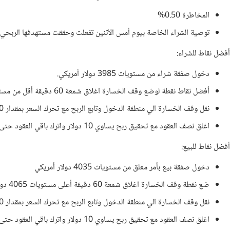
المخاطرة 0.50%
توصية الشراء الخاصة بيوم أمس الأثنين تفعلت وحققت مستهدفها الربحي ا
أفضل نقاط للشراء:
دخول صفقة شراء من مستويات 3985 دولار أمريكي.
أفضل نقاط نقطة لوضع وقف الخسارة اغلاق شمعة 60 دقيقة أقل من مستويات 3955 دولار أمريكي.
نقل وقف الخسارة الي منطقة الدخول وتابع الربح مع تحرك السعر بمقدار 10 دولار.
اغلق نصف العقود مع تحقيق ربح يساوي 10 دولار واترك باقي العقود حتى مستويات المقاومة عند 4035 دولار أمريكي.
أفضل نقاط للبيع:
دخول صفقة بيع بأمر معلق من مستويات 4035 دولار أمريكي
ضع نقطة وقف الخسارة اغلاق شمعة 60 دقيقة أعلى مستويات 4065 دولار أمريكي
نقل وقف الخسارة الي منطقة الدخول وتابع الربح مع تحرك السعر بمقدار 10 دولار.
اغلق نصف العقود مع تحقيق ربح يساوي 10 دولار واترك باقي العقود حتى مستويات الدعم القوية عند 3985 دولار أمريكي.