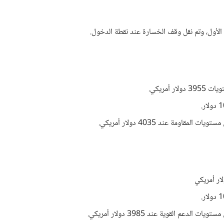
لأول، وتم نقل وقف الخسارة عند نقطة الدخول.