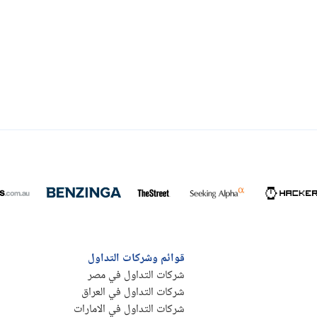
قوائم وشركات التداول
شركات التداول في مصر
شركات التداول في العراق
شركات التداول في الامارات