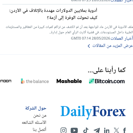
أخبار العملات
28/05/2026 07:25 GMT0
أدوية بملايين الدولارات مهددة بالإتلاف في الأردن:
كيف تحولت الوفرة إلى أزمة؟
ملف الأدوية في الأردن عاد للواجهة بعد أن تم الكشف عن تراكم كميات كبيرة من العقاقير والمستلزمات
الطبية داخل المستودعات، في قضية أثارت الرأي العام حول إدارة...
أخبار العملات
28/05/2026 07:14 GMT0
عرض المزيد من المقالات
كما رأينا على...
حول الشركة
من نحن
الأسئله الشائعه
أتصل بنا