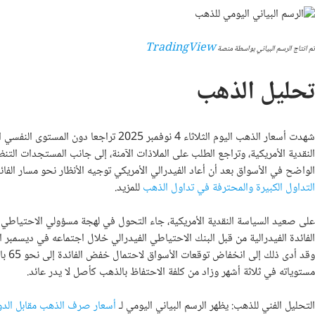
TradingView
تم انتاج الرسم البياني بواسطة منصة
تحليل الذهب
النقدية الأمريكية، وتراجع الطلب على الملاذات الآمنة، إلى جانب المستجدات ال
الواضح في الأسواق بعد أن أعاد الفيدرالي الأمريكي توجيه الأنظار نحو مسار الفائ
التداول الكبيرة والمحترفة في تداول الذهب
للمزيد.
على صعيد السياسة النقدية الأمريكية، جاء التحول في لهجة مسؤولي الاحتياطي 
الفائدة الفيدرالية من قبل البنك الاحتياطي الفيدرالي خلال اجتماعه في ديسمبر 
مستوياته في ثلاثة أشهر وزاد من كلفة الاحتفاظ بالذهب كأصل لا يدر عائد.
التحليل الفني للذهب: يظهر الرسم البياني اليومي لـ
أسعار صرف الذهب مقابل الدولار الأ