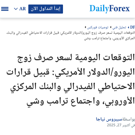
إبدأ التداول الآن
AR
تحليل فني
توصيات فوركس
DF
التوقعات اليومية لسعر صرف زوج اليورو/الدولار الأمريكي: قبيل قرارات الاحتياطي الفيدرالي والبنك
المركزي الأوروبي، واجتماع ترامب وشي
التوقعات اليومية لسعر صرف زوج
اليورو/الدولار الأمريكي: قبيل قرارات
الاحتياطي الفيدرالي والبنك المركزي
الأوروبي، واجتماع ترامب وشي
بواسطة
سيبروس نياجا
في أكتوبر 27, 2025