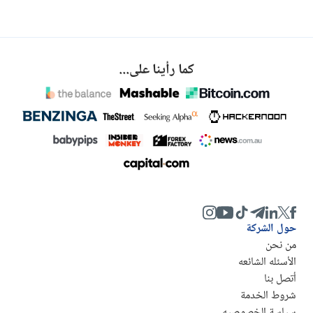
كما رأينا على...
حول الشركة
من نحن
الأسئله الشائعه
أتصل بنا
شروط الخدمة
سياسة الخصوصيه