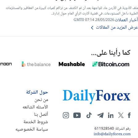
ملف الأدوية في الأردن عاد للواجهة بعد أن تم الكشف عن تراكم كميات كبيرة من العقاقير والمستلزمات
الطبية داخل المستودعات، في قضية أثارت الرأي العام حول إدارة...
أخبار العملات
28/05/2026 07:14 GMT0
عرض المزيد من المقالات
كما رأينا على...
حول الشركة
من نحن
الأسئله الشائعه
أتصل بنا
شروط الخدمة
سياسة الخصوصيه
رقم الشركة: 611928540
info@dailyforex.com