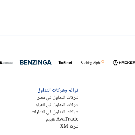
قوائم وشركات التداول
شركات التداول في مصر
شركات التداول في العراق
شركات التداول في الامارات
AvaTrade تقييم
شركة XM