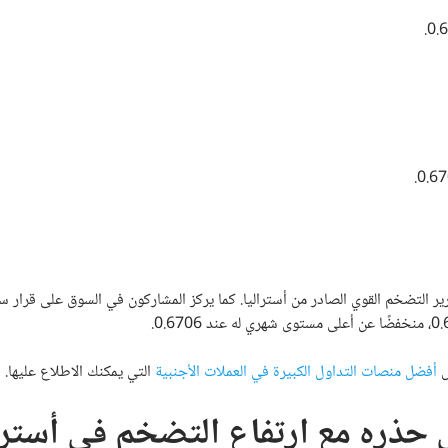
ير التضخم القوي الصادر من أستراليا. كما يركز المشاركون في السوق على قرار سع
ض
أفضل منصات التداول الكبيرة في العملات الأجنبية
التي يمكنك الاطلاع عليها
.
 حذره مع ارتفاع التضخم في أسترا