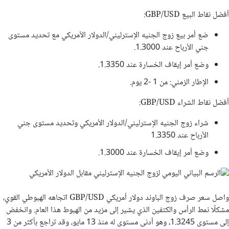
أفضل نقاط البيع GBP/USD:
ضع أمر بيع زوج الجنيه الإسترليني/الدولار الأمريكي مع تحديد مستوى
جني الأرباح عند 1.3000.
وضع أمر إيقاف الخسارة عند 1.3350.
الإطار الزمني: من 1 -2 يوم.
أفضل نقاط الشراء GBP/USD:
شراء زوج الجنيه الإسترليني/الدولار الأمريكي وتحديد مستوى جني
الأرباح عند 1.3350
وضع أمر إيقاف الخسارة عند 1.3000.
واصل سعر صرف زوج الباوند دولار أمريكي GBP/USD اتجاهه الهبوطي القوي،
مشكلًا نمط الرأس والكتفين الذي يشير إلى مزيد من الهبوط هذا العام. وانخفض
إلى مستوى 1.3245، وهو أدنى مستوى له منذ 13 مايو، وقد تراجع بأكثر من 3