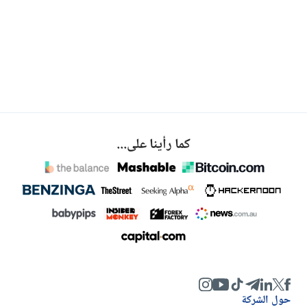
كما رأينا على...
حول الشركة