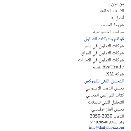
من نحن
الأسئله الشائعه
أتصل بنا
شروط الخدمة
سياسة الخصوصيه
قوائم وشركات التداول
شركات التداول في مصر
شركات التداول في العراق
شركات التداول في الامارات
AvaTrade تقييم
شركة XM
التحليل الفني للفوركس
تحليل الذهب الاسبوعي
كتاب الفوركس المجاني
التحليل الفني للعملات
تحليل الغاز الطبيعي
الذهب 2030-2050
رقم الشركة: 611928540
info@dailyforex.com