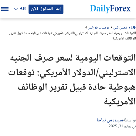
إبدأ التداول الآن
AR
تحليل فني
توصيات فوركس
DF
التوقعات اليومية لسعر صرف الجنيه الاسترليني/الدولار الأمريكي: توقعات هبوطية حادة قبيل تقرير
الوظائف الأمريكية
التوقعات اليومية لسعر صرف الجنيه
الاسترليني/الدولار الأمريكي: توقعات
هبوطية حادة قبيل تقرير الوظائف
الأمريكية
بواسطة
سيبروس نياجا
في يوليو 31, 2025