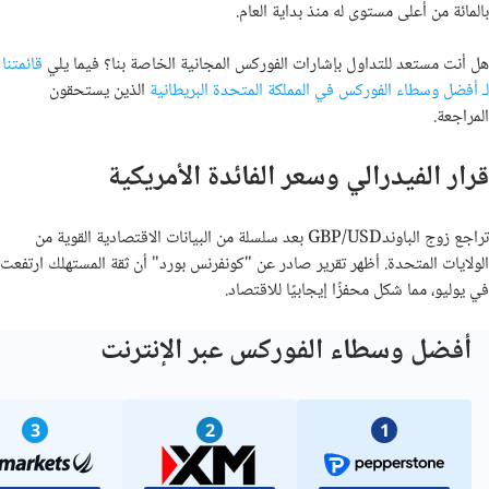
بالمائة من أعلى مستوى له منذ بداية العام.
هل أنت مستعد للتداول بإشارات الفوركس المجانية الخاصة بنا؟ فيما يلي
قائمتنا
لـ أفضل وسطاء الفوركس في المملكة المتحدة البريطانية
الذين يستحقون
المراجعة
.
قرار الفيدرالي وسعر الفائدة الأمريكية
تراجع زوج الباوندGBP/USD بعد سلسلة من البيانات الاقتصادية القوية من
الولايات المتحدة. أظهر تقرير صادر عن "كونفرنس بورد" أن ثقة المستهلك ارتفعت
في يوليو، مما شكل محفزًا إيجابيًا للاقتصاد.
أفضل وسطاء الفوركس عبر الإنترنت
3
2
1