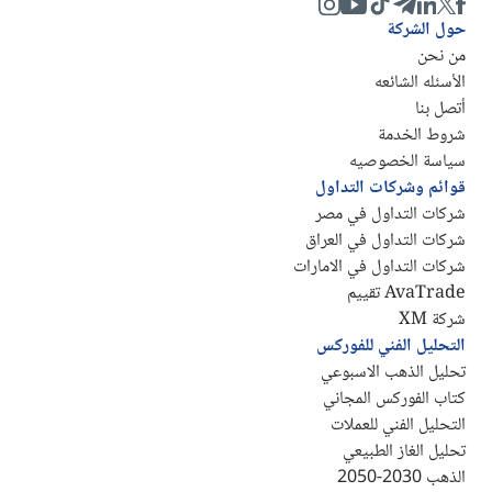
حول الشركة
من نحن
الأسئله الشائعه
أتصل بنا
شروط الخدمة
سياسة الخصوصيه
قوائم وشركات التداول
شركات التداول في مصر
شركات التداول في العراق
شركات التداول في الامارات
AvaTrade تقييم
شركة XM
التحليل الفني للفوركس
تحليل الذهب الاسبوعي
كتاب الفوركس المجاني
التحليل الفني للعملات
تحليل الغاز الطبيعي
الذهب 2030-2050