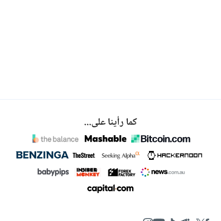
كما رأينا على...