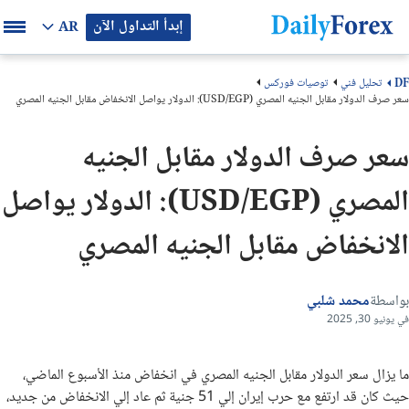
إبدأ التداول الآن
AR
تحليل فني
توصيات فوركس
DF
سعر صرف الدولار مقابل الجنيه المصري (USD/EGP): الدولار يواصل الانخفاض مقابل الجنيه المصري
سعر صرف الدولار مقابل الجنيه
المصري (USD/EGP): الدولار يواصل
الانخفاض مقابل الجنيه المصري
بواسطة
محمد شلبي
في يونيو 30, 2025
ما يزال سعر الدولار مقابل الجنيه المصري في انخفاض منذ الأسبوع الماضي،
حيث كان قد ارتفع مع حرب إيران إلي 51 جنية ثم عاد إلي الانخفاض من جديد،