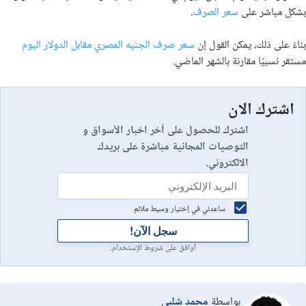
بشكل مباشر على
سعر الصرف
.
بناءً على ذلك، يمكن القول إن
سعر صرف الجنيه المصري مقابل الدولار اليوم
مستقر نسبيًا مقارنة بالشهر الماضي.
اشترك الان
اشترك للحصول على آخر اخبار الأسواق و
التوصيات المجانية مباشرة على بريدك
الالكتروني.
ساعدني في إختيار وسيط ملائم
سجل الآن!
أوافق على شروط الإستخدام.
بواسطة
محمد شلبي