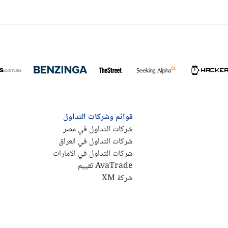
قوائم وشركات التداول
شركات التداول في مصر
شركات التداول في العراق
شركات التداول في الامارات
AvaTrade تقييم
شركة XM