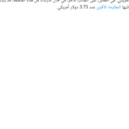
تليها
المقاومة الأقوى
عند 3.75 دولار أمريكي.