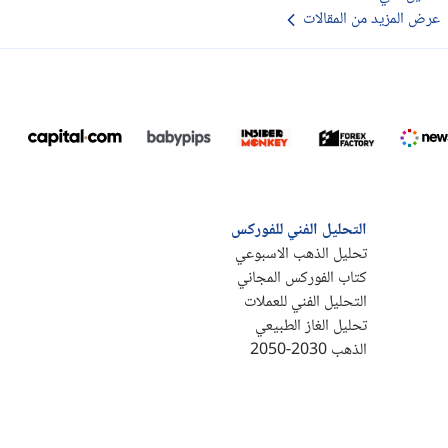
عرض المزيد من المقالات
التحليل الفني للفوركس
تحليل الذهب الاسبوعي
كتاب الفوركس المجاني
التحليل الفني للعملات
تحليل الغاز الطبيعي
الذهب 2030-2050