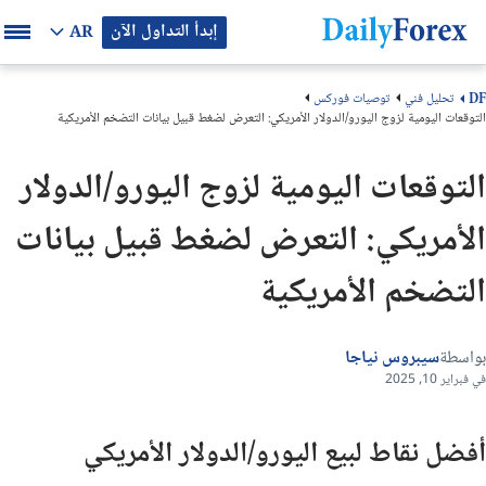
إبدأ التداول الآن
AR
تحليل فني
توصيات فوركس
DF
التوقعات اليومية لزوج اليورو/الدولار الأمريكي: التعرض لضغط قبيل بيانات التضخم الأمريكية
التوقعات اليومية لزوج اليورو/الدولار
الأمريكي: التعرض لضغط قبيل بيانات
التضخم الأمريكية
بواسطة
سيبروس نياجا
في فبراير 10, 2025
أفضل نقاط لبيع اليورو/الدولار الأمريكي