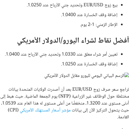
بيع زوج EUR/USD وتحديد جني الأرباح عند 1.0250.
إضافة وقف الخسارة عند 1.0400.
الإطار الزمني: 1-2 يوم.
أفضل نقاط لشراء اليورو/الدولار الأمريكي
تعيين أمر شراء معلق عند 1.0330 وتحديد جني الأرباح عند 1.0400.
إضافة وقف الخسارة عند 1.0250.
تراجع سعر صرف زوج EUR/USD بعد أن أصدرت الولايات المتحدة بيانات
مختلطة حول الوظائف غير الزراعية (NFP) يوم الجمعة الماضية. حيث هبط إلى
أدنى مستوى عند 1.3200، منخفضًا من أعلى مستوى له هذا العام عند 1.0539،
حيث يتحول التركيز الآن إلى بيانات
مؤشر أسعار المستهلك الأمريكي
(CPI)
القادمة.