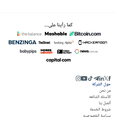
كما رأينا على...
حول الشركة
من نحن
الأسئله الشائعه
أتصل بنا
شروط الخدمة
سياسة الخصوصيه