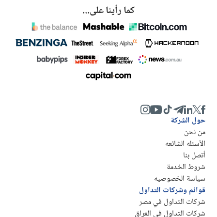
كما رأينا على...
حول الشركة
من نحن
الأسئله الشائعه
أتصل بنا
شروط الخدمة
سياسة الخصوصيه
قوائم وشركات التداول
شركات التداول في مصر
شركات التداول في العراق