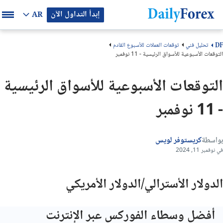
إبدأ التداول الآن
AR
تحليل فني
توقعات العملات للأسبوع القادم
DF
التوقعات الأسبوعية للأسواق الرئيسية - 11 نوفمبر
التوقعات الأسبوعية للأسواق الرئيسية
- 11 نوفمبر
بواسطة
كريستوفر لويس
في نوفمبر 11, 2024
الدولار الأسترالي/الدولار الأمريكي
أفضل وسطاء الفوركس عبر الإنترنت