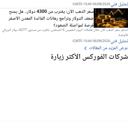
تحليل فني
06/08/2026 10:49 GMT0
سعر الذهب الآن: يقترب من 4300 دولار.. هل يمنح
ضعف الدولار وتراجع رهانات الفائدة المعدن الأصفر
فرصة لمواصلة الصعود؟
استقر سعر الذهب الآن خلال تعاملات اليوم الخميس 6 أغسطس، بالقرب من مستوى 4277 دولار أمريكي
للأونصة.
تحليل فني
06/08/2026 10:44 GMT0
عرض المزيد من المقالات
شركات الفوركس الأكثر زيارة