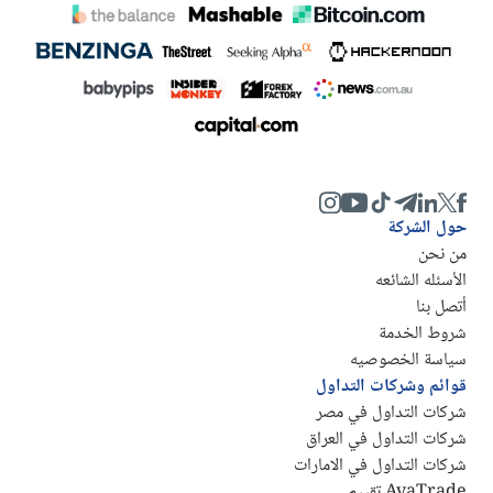
حول الشركة
من نحن
الأسئله الشائعه
أتصل بنا
شروط الخدمة
سياسة الخصوصيه
قوائم وشركات التداول
شركات التداول في مصر
شركات التداول في العراق
شركات التداول في الامارات
AvaTrade تقييم