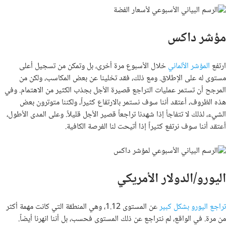
مؤشر داكس
ارتفع
المؤشر الألماني
خلال الأسبوع مرة أخرى، بل وتمكن من تسجيل أعلى
مستوى له على الإطلاق. ومع ذلك، فقد تخلينا عن بعض المكاسب، ولكن من
المرجح أن تستمر عمليات التراجع قصيرة الأجل بجذب الكثير من الاهتمام. وفي
هذه الظروف، أعتقد أننا سوف نستمر بالارتفاع كثيراً، ولكننا متوترون بعض
الشيء، لذلك لا تتفاجأ إذا شهدنا تراجعاً قصير الأجل قليلاً. وعلى المدى الأطول،
أعتقد أننا سوف نرتفع كثيراً إذا أتيحت لنا الفرصة الكافية.
اليورو/الدولار الأمريكي
تراجع اليورو بشكل كبير
عن المستوى 1.12، وهي المنطقة التي كانت مهمة أكثر
من مرة. في الواقع، لم نتراجع عن ذلك المستوى فحسب، بل أننا انهرنا أيضاً.