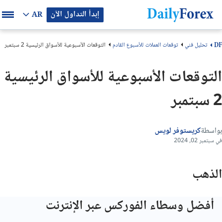
إبدأ التداول الآن
AR
تحليل فني
توقعات العملات للأسبوع القادم
التوقعات الأسبوعية للأسواق الرئيسية 2 سبتمبر
DF
التوقعات الأسبوعية للأسواق الرئيسية
2 سبتمبر
بواسطة
كريستوفر لويس
في سبتمبر 02, 2024
الذهب
أفضل وسطاء الفوركس عبر الإنترنت