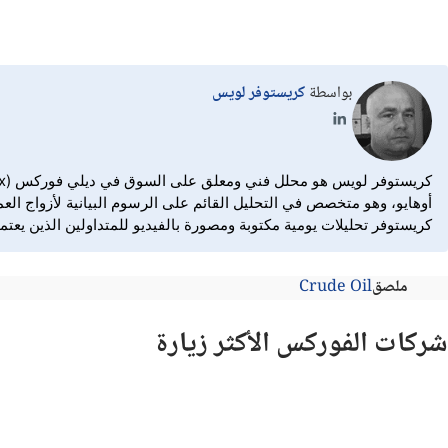
بواسطة
كريستوفر لويس
أوهايو، وهو متخصص في التحليل القائم على الرسوم البيانية لأزواج الع
كريستوفر تحليلات يومية مكتوبة ومصورة بالفيديو للمتداولين الذين يعت
ملصق
Crude Oil
شركات الفوركس الأكثر زيارة