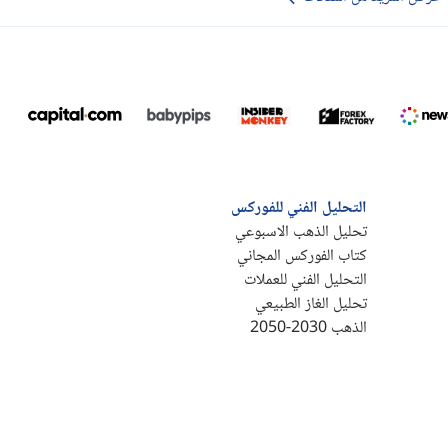
التحليل الفني للفوركس
تحليل الذهب الاسبوعي
كتاب الفوركس المجاني
التحليل الفني للعملات
تحليل الغاز الطبيعي
الذهب 2030-2050