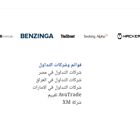
قوائم وشركات التداول
شركات التداول في مصر
شركات التداول في العراق
شركات التداول في الامارات
AvaTrade تقييم
شركة XM