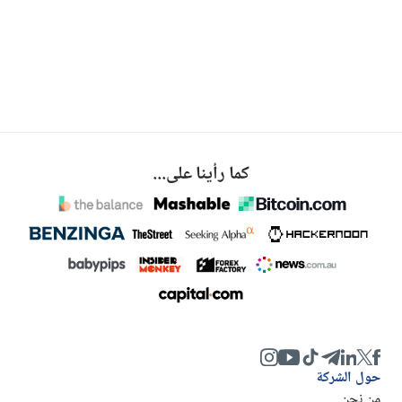
كما رأينا على...
حول الشركة
من نحن