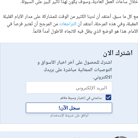
خلال ساعات العمل العادية، وسوف يكون لهذا تأثير كبير على السيولة.
مع كل ما سبق، أعتقد أن لدينا الكثير من الوقت للمشاركة على مدار الأيام القليلة
المقبلة، وفي هذه المرحلة، أعتقد أن
التراجعات
من المرجح أن تُعتبر فرصاً في
الأمام. هذا هو الوضع الذي يظل فيه الاتجاه الأطول أمداً قائماً.
اشترك الان
اشترك للحصول على آخر اخبار الأسواق و
التوصيات المجانية مباشرة على بريدك
الالكتروني.
ساعدني في إختيار وسيط ملائم
سجل الآن!
أوافق على شروط الإستخدام.