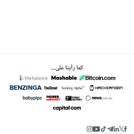
كما رأينا على...