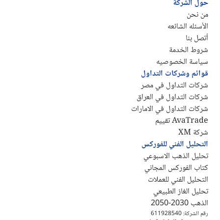
حول الشركة
من نحن
الأسئله الشائعه
أتصل بنا
شروط الخدمة
سياسة الخصوصيه
قوائم وشركات التداول
شركات التداول في مصر
شركات التداول في العراق
شركات التداول في الامارات
AvaTrade تقييم
شركة XM
التحليل الفني للفوركس
تحليل الذهب الاسبوعي
كتاب الفوركس المجاني
التحليل الفني للعملات
تحليل الغاز الطبيعي
الذهب 2030-2050
رقم الشركة: 611928540