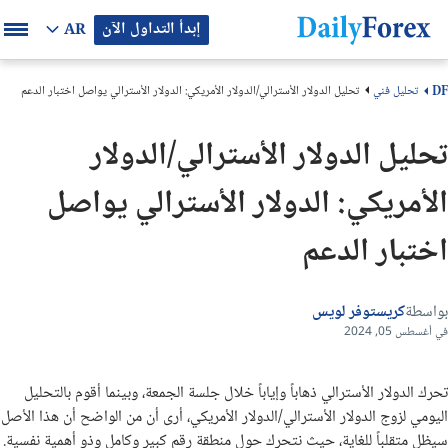
إبدأ التداول الآن
AR
تحليل فني
تحليل الدولار الأسترالي/الدولار الأمريكي: الدولار الأسترالي يواصل اختبار الدعم
DF
تحليل الدولار الأسترالي/الدولار
الأمريكي: الدولار الأسترالي يواصل
اختبار الدعم
بواسطة
كريستوفر لويس
في أغسطس 05, 2024
تحرك الدولار الأسترالي ذهاباً وإياباً خلال جلسة الجمعة، وبينما أقوم بالتحليل
اليومي لزوج الدولار الأسترالي/الدولار الأمريكي، أرى أن من الواضح أن هذا الأصل
سيظل متقلباً للغاية، حيث نتحرك حول منطقة رقم كبير وكامل وذو أهمية نفسية.