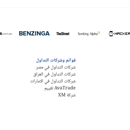
قوائم وشركات التداول
شركات التداول في مصر
شركات التداول في العراق
شركات التداول في الامارات
AvaTrade تقييم
شركة XM