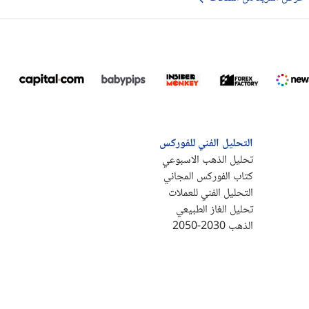
التحليل الفني للفوركس
تحليل الذهب الاسبوعي
كتاب الفوركس المجاني
التحليل الفني للعملات
تحليل الغاز الطبيعي
الذهب 2030-2050