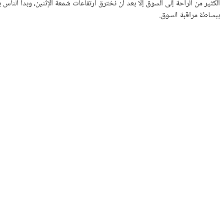
الكثير من الراحة إلى السوق إلا بعد أن نخترق ارتفاعات شمعة الإثنين، وبدأ الناس 
ببساطة مراقبة السوق.