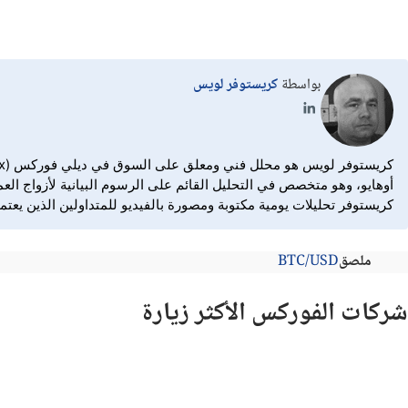
بواسطة
كريستوفر لويس
أوهايو، وهو متخصص في التحليل القائم على الرسوم البيانية لأزواج الع
كريستوفر تحليلات يومية مكتوبة ومصورة بالفيديو للمتداولين الذين يعت
ملصق
BTC/USD
شركات الفوركس الأكثر زيارة