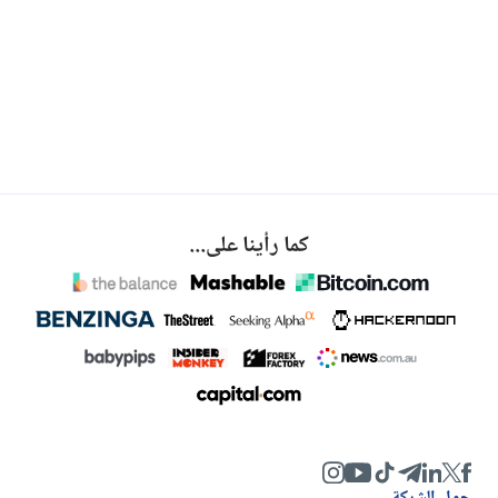
كما رأينا على...