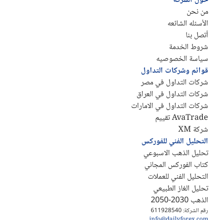
حول الشركة
من نحن
الأسئله الشائعه
أتصل بنا
شروط الخدمة
سياسة الخصوصيه
قوائم وشركات التداول
شركات التداول في مصر
شركات التداول في العراق
شركات التداول في الامارات
AvaTrade تقييم
شركة XM
التحليل الفني للفوركس
تحليل الذهب الاسبوعي
كتاب الفوركس المجاني
التحليل الفني للعملات
تحليل الغاز الطبيعي
الذهب 2030-2050
رقم الشركة: 611928540
info@dailyforex.com