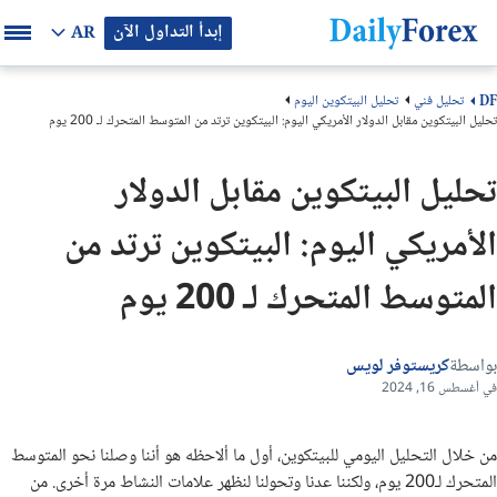
إبدأ التداول الآن
AR
تحليل فني
تحليل البيتكوين اليوم
DF
تحليل البيتكوين مقابل الدولار الأمريكي اليوم: البيتكوين ترتد من المتوسط ​​​​المتحرك لـ 200 يوم
تحليل البيتكوين مقابل الدولار
الأمريكي اليوم: البيتكوين ترتد من
المتوسط ​​​​المتحرك لـ 200 يوم
بواسطة
كريستوفر لويس
في أغسطس 16, 2024
من خلال التحليل اليومي للبيتكوين، أول ما ألاحظه هو أننا وصلنا نحو المتوسط ​​​​
المتحرك لـ200 يوم، ولكننا عدنا وتحولنا لنظهر علامات النشاط مرة أخرى. من