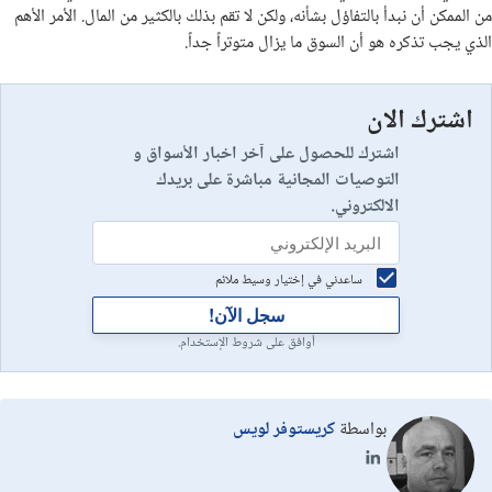
من الممكن أن نبدأ بالتفاؤل بشأنه، ولكن لا تقم بذلك بالكثير من المال. الأمر الأهم
الذي يجب تذكره هو أن السوق ما يزال متوتراً جداً.
اشترك الان
اشترك للحصول على آخر اخبار الأسواق و
التوصيات المجانية مباشرة على بريدك
الالكتروني.
ساعدني في إختيار وسيط ملائم
سجل الآن!
أوافق على شروط الإستخدام.
بواسطة
كريستوفر لويس