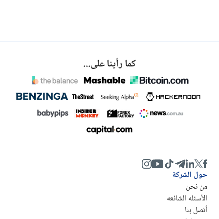
كما رأينا على...
حول الشركة
من نحن
الأسئله الشائعه
أتصل بنا