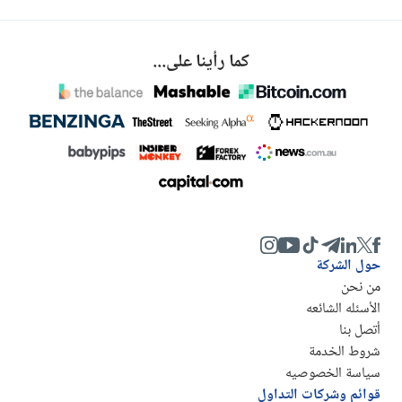
كما رأينا على...
حول الشركة
من نحن
الأسئله الشائعه
أتصل بنا
شروط الخدمة
سياسة الخصوصيه
قوائم وشركات التداول