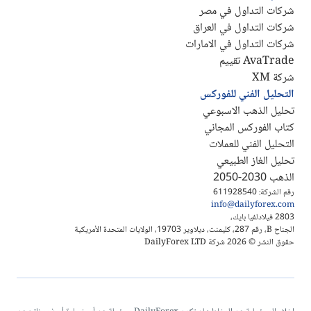
شركات التداول في مصر
شركات التداول في العراق
شركات التداول في الامارات
AvaTrade تقييم
شركة XM
التحليل الفني للفوركس
تحليل الذهب الاسبوعي
كتاب الفوركس المجاني
التحليل الفني للعملات
تحليل الغاز الطبيعي
الذهب 2030-2050
رقم الشركة: 611928540
info@dailyforex.com
2803 فيلادلفيا بايك،
الجناح B، رقم 287، كليمنت، ديلاوير 19703، الولايات المتحدة الأمريكية
حقوق النشر © 2026 شركة DailyForex LTD