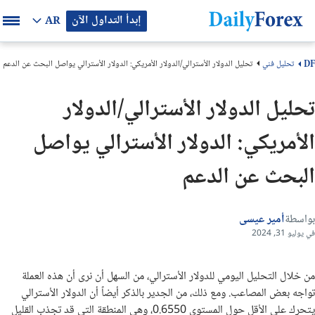
إبدأ التداول الآن
AR
تحليل فني
تحليل الدولار الأسترالي/الدولار الأمريكي: الدولار الأسترالي يواصل البحث عن الدعم
DF
تحليل الدولار الأسترالي/الدولار
الأمريكي: الدولار الأسترالي يواصل
البحث عن الدعم
بواسطة
أمير عيسى
في يوليو 31, 2024
من خلال التحليل اليومي للدولار الأسترالي، من السهل أن نرى أن هذه العملة
تواجه بعض المصاعب. ومع ذلك، من الجدير بالذكر أيضاً أن الدولار الأسترالي
يتحرك على الأقل حول المستوى 0.6550، وهي المنطقة التي قد تجذب القليل